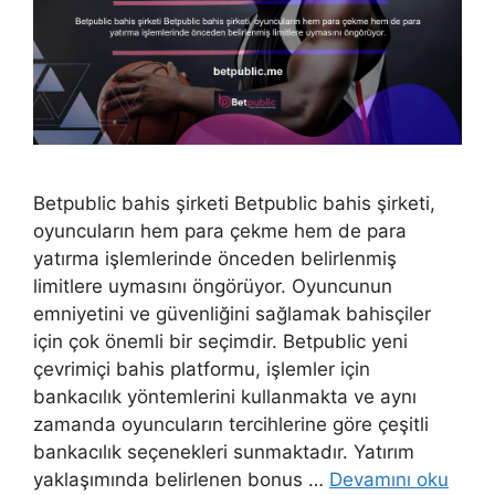
Betpublic bahis şirketi Betpublic bahis şirketi,
oyuncuların hem para çekme hem de para
yatırma işlemlerinde önceden belirlenmiş
limitlere uymasını öngörüyor. Oyuncunun
emniyetini ve güvenliğini sağlamak bahisçiler
için çok önemli bir seçimdir. Betpublic yeni
çevrimiçi bahis platformu, işlemler için
bankacılık yöntemlerini kullanmakta ve aynı
zamanda oyuncuların tercihlerine göre çeşitli
bankacılık seçenekleri sunmaktadır. Yatırım
yaklaşımında belirlenen bonus …
Devamını oku