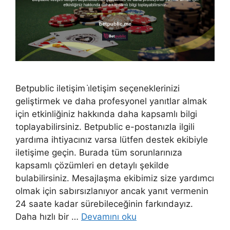
Betpublic iletişim i̇letişim seçeneklerinizi
geliştirmek ve daha profesyonel yanıtlar almak
için etkinliğiniz hakkında daha kapsamlı bilgi
toplayabilirsiniz. Betpublic e-postanızla ilgili
yardıma ihtiyacınız varsa lütfen destek ekibiyle
iletişime geçin. Burada tüm sorunlarınıza
kapsamlı çözümleri en detaylı şekilde
bulabilirsiniz. Mesajlaşma ekibimiz size yardımcı
olmak için sabırsızlanıyor ancak yanıt vermenin
24 saate kadar sürebileceğinin farkındayız.
Daha hızlı bir …
Devamını oku