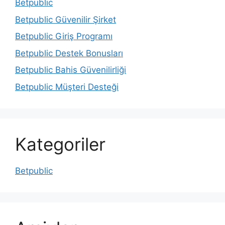
Betpublic
Betpublic Güvenilir Şirket
Betpublic Giriş Programı
Betpublic Destek Bonusları
Betpublic Bahis Güvenilirliği
Betpublic Müşteri Desteği
Kategoriler
Betpublic