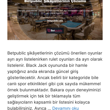
Betpublic şikâyetlerinin çözümü önerilen oyunlar
ayrı ayrı listelenirken rulet oyunları da ayrı olarak
listelenir. Black Jack oyununda bir hamle
yaptığınız anda ekranda güncel giriş
gösterilecektir. Ancak belirli bir kategoride bile
canlı spor etkinlikleri gibi çok sayıda mükemmel
örnek bulunmaktadır. Bakara oyun deneyiminizi
geliştirmek için tek bir tıklamayla tüm
sağlayıcıların kapsamlı bir listesini kolayca
bulabilirsiniz. Ayrıca …
Devamını oku