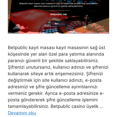
Betpublic kayıt masası kayıt masasının sağ üst
köşesinde yer alan özel para yatırma alanında
paranızı güvenli bir şekilde saklayabilirsiniz.
Şifrenizi unutursanız, kullanıcı adınızı ve şifrenizi
kullanarak siteye artık erişemezsiniz. Şifrenizi
değiştirmek için site kullanıcı adınızı, e-posta
adresinizi ve şifre güncelleme ayrıntılarınızı
vermeniz gerekir. Ayrıca e-posta adresinize e-
posta göndererek şifre güncelleme işlemini
tamamlayabilirsiniz. Betpublic casino üyelik …
Devamını oku