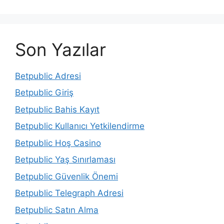
Son Yazılar
Betpublic Adresi
Betpublic Giriş
Betpublic Bahis Kayıt
Betpublic Kullanıcı Yetkilendirme
Betpublic Hoş Casino
Betpublic Yaş Sınırlaması
Betpublic Güvenlik Önemi
Betpublic Telegraph Adresi
Betpublic Satın Alma