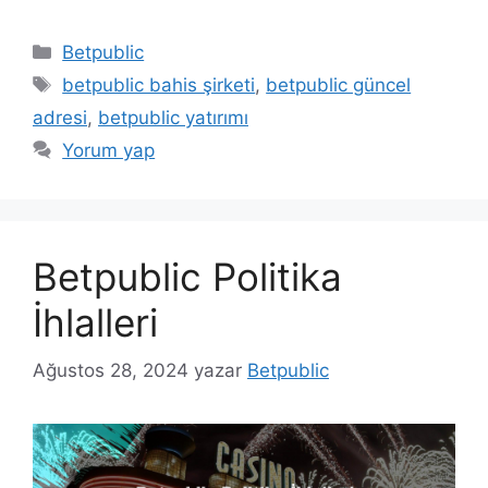
Kategoriler
Betpublic
Etiketler
betpublic bahis şirketi
,
betpublic güncel
adresi
,
betpublic yatırımı
Yorum yap
Betpublic Politika
İhlalleri
Ağustos 28, 2024
yazar
Betpublic