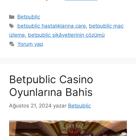
Kategoriler
Betpublic
Etiketler
betpublic hastalıklarına çare
,
betpublic maç
izleme
,
betpublic şikâyetlerinin çözümü
Yorum yap
Betpublic Casino
Oyunlarına Bahis
Ağustos 21, 2024
yazar
Betpublic