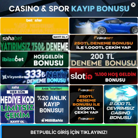
×
BETPUBLİC GİRİŞ İÇİN TIKLAYINIZ!