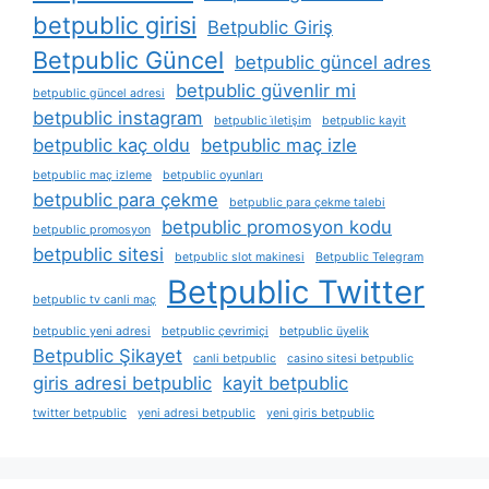
betpublic girisi
Betpublic Giriş
Betpublic Güncel
betpublic güncel adres
betpublic güvenlir mi
betpublic güncel adresi
betpublic instagram
betpublic i̇letişim
betpublic kayit
betpublic kaç oldu
betpublic maç izle
betpublic maç izleme
betpublic oyunları
betpublic para çekme
betpublic para çekme talebi
betpublic promosyon kodu
betpublic promosyon
betpublic sitesi
betpublic slot makinesi
Betpublic Telegram
Betpublic Twitter
betpublic tv canli maç
betpublic yeni adresi
betpublic çevrimiçi
betpublic üyelik
Betpublic Şikayet
canli betpublic
casino sitesi betpublic
giris adresi betpublic
kayit betpublic
twitter betpublic
yeni adresi betpublic
yeni giris betpublic