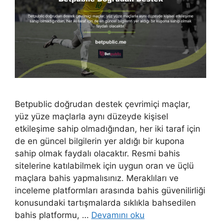
Betpublic doğrudan destek çevrimiçi maçlar,
yüz yüze maçlarla aynı düzeyde kişisel
etkileşime sahip olmadığından, her iki taraf için
de en güncel bilgilerin yer aldığı bir kupona
sahip olmak faydalı olacaktır. Resmi bahis
sitelerine katılabilmek için uygun oran ve üçlü
maçlara bahis yapmalısınız. Meraklıları ve
inceleme platformları arasında bahis güvenilirliği
konusundaki tartışmalarda sıklıkla bahsedilen
bahis platformu, …
Devamını oku