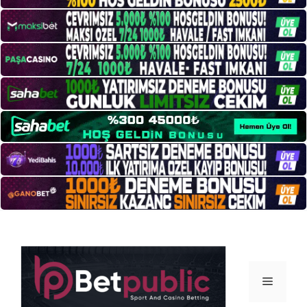
İçeriğe
atla
Menü