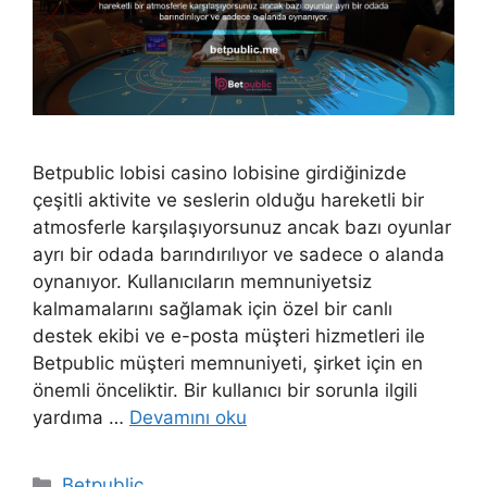
Betpublic lobisi casino lobisine girdiğinizde
çeşitli aktivite ve seslerin olduğu hareketli bir
atmosferle karşılaşıyorsunuz ancak bazı oyunlar
ayrı bir odada barındırılıyor ve sadece o alanda
oynanıyor. Kullanıcıların memnuniyetsiz
kalmamalarını sağlamak için özel bir canlı
destek ekibi ve e-posta müşteri hizmetleri ile
Betpublic müşteri memnuniyeti, şirket için en
önemli önceliktir. Bir kullanıcı bir sorunla ilgili
yardıma …
Devamını oku
Kategoriler
Betpublic