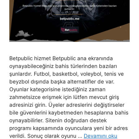
Betpublic hizmet Betpublic ana ekranında
oynayabileceğiniz bahis türlerinden bazıları
şunlardır. Futbol, ​​basketbol, ​​voleybol, tenis ve
beyzbol dışında başka alternatifler de var.
Oyunlar kategorisine istediğiniz zaman
zahmetsizce erişmek için lütfen mevcut giriş
adresinizi girin. Üyeler adreslerini değiştirseler
bile güvenlerini kaybetmeden hesaplarına bahis
oynayabilirler. Sitenin doğrudan destek
programı kapsamında oyunculara yeni bir adres
verildi. Sonuç olarak oyunu …
Devamını oku