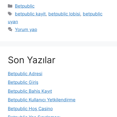
Kategoriler
Betpublic
Etiketler
betpublic kayit
,
betpublic lobisi
,
betpublic
uyarı
Yorum yap
Son Yazılar
Betpublic Adresi
Betpublic Giriş
Betpublic Bahis Kayıt
Betpublic Kullanıcı Yetkilendirme
Betpublic Hoş Casino