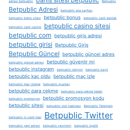
adresi betpublic
Betpublic
Betpublic Adresi
betpublic ana sayfası
betpublic bonus
betpublic bahis sitesi
betpublic canli destek
betpublic casino sitesi
betpublic canlı casino
betpublic com
betpublic giris adresi
betpublic girisi
Betpublic Giriş
Betpublic Güncel
betpublic güncel adres
betpublic güvenlir mi
betpublic güncel adresi
betpublic instagram
betpublic i̇letişim
betpublic kayit
betpublic kaç oldu
betpublic maç izle
betpublic maç izleme
betpublic oyunları
betpublic para çekme
betpublic para çekme talebi
betpublic promosyon kodu
betpublic promosyon
betpublic sitesi
betpublic slot makinesi
Betpublic Telegram
Betpublic Twitter
betpublic tv canli maç
betpublic yeni adresi
betpublic çevrimiçi
betpublic üyelik