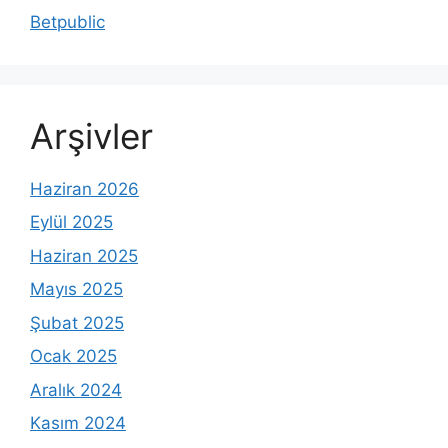
Betpublic
Arşivler
Haziran 2026
Eylül 2025
Haziran 2025
Mayıs 2025
Şubat 2025
Ocak 2025
Aralık 2024
Kasım 2024