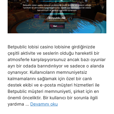
Betpublic lobisi casino lobisine girdiğinizde
çeşitli aktivite ve seslerin olduğu hareketli bir
atmosferle karşılaşıyorsunuz ancak bazı oyunlar
ayrı bir odada barındırılıyor ve sadece o alanda
oynanıyor. Kullanıcıların memnuniyetsiz
kalmamalarını sağlamak için özel bir canlı
destek ekibi ve e-posta müşteri hizmetleri ile
Betpublic müşteri memnuniyeti, şirket için en
önemli önceliktir. Bir kullanıcı bir sorunla ilgili
yardıma …
Devamını oku