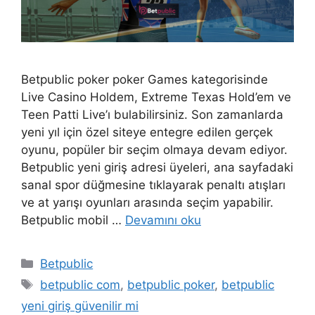
Betpublic poker poker Games kategorisinde
Live Casino Holdem, Extreme Texas Hold’em ve
Teen Patti Live’ı bulabilirsiniz. Son zamanlarda
yeni yıl için özel siteye entegre edilen gerçek
oyunu, popüler bir seçim olmaya devam ediyor.
Betpublic yeni giriş adresi üyeleri, ana sayfadaki
sanal spor düğmesine tıklayarak penaltı atışları
ve at yarışı oyunları arasında seçim yapabilir.
Betpublic mobil …
Devamını oku
Kategoriler
Betpublic
Etiketler
betpublic com
,
betpublic poker
,
betpublic
yeni giriş güvenilir mi