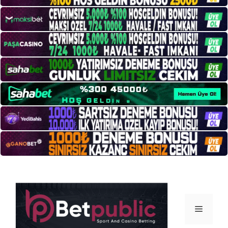
İçeriğe
atla
Menü