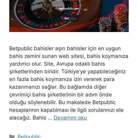
Betpublic bahisler aşırı bahisler için en uygun
bahis zemini sunan web sitesi, bahis koymanıza
yardımcı olur. Site, Avrupa odaklı bahis
şirketlerinden biridir. Türkiye’ye yapabileceğiniz
en fazla bahis koymanıza izin vererek para
kazanmanızı sağlar. Bu bağlamda diğer
çevrimiçi bahis şirketlerinin bir adım önde
olduğu söylenebilir. Bu makalede Betpublic
hesaplarının kapatılması ile ilgili sorularınızı ele
alacağız. Bahis …
Devamını oku
Kategoriler
Betpublic