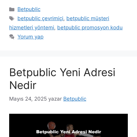
Kategoriler
Betpublic
Etiketler
betpublic çevrimiçi
,
betpublic müşteri
hizmetleri yöntemi
,
betpublic promosyon kodu
Yorum yap
Betpublic Yeni Adresi
Nedir
Mayıs 24, 2025
yazar
Betpublic