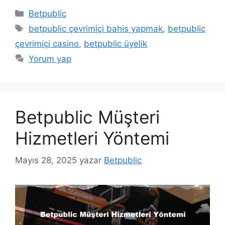
Kategoriler
Betpublic
Etiketler
betpublic çevrimiçi bahis yapmak
,
betpublic
çevrimiçi casino
,
betpublic üyelik
Yorum yap
Betpublic Müşteri
Hizmetleri Yöntemi
Mayıs 28, 2025
yazar
Betpublic