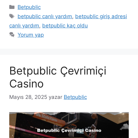
Kategoriler
Betpublic
Etiketler
betpublic canlı yardım
,
betpublic giriş adresi
canlı yardım
,
betpublic kaç oldu
Yorum yap
Betpublic Çevrimiçi
Casino
Mayıs 28, 2025
yazar
Betpublic