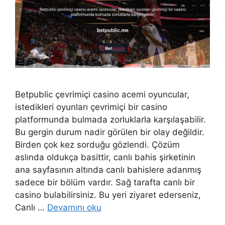
Betpublic çevrimiçi casino acemi oyuncular,
istedikleri oyunları çevrimiçi bir casino
platformunda bulmada zorluklarla karşılaşabilir.
Bu gergin durum nadir görülen bir olay değildir.
Birden çok kez sorduğu gözlendi. Çözüm
aslında oldukça basittir, canlı bahis şirketinin
ana sayfasının altında canlı bahislere adanmış
sadece bir bölüm vardır. Sağ tarafta canlı bir
casino bulabilirsiniz. Bu yeri ziyaret ederseniz,
Canlı …
Devamını oku