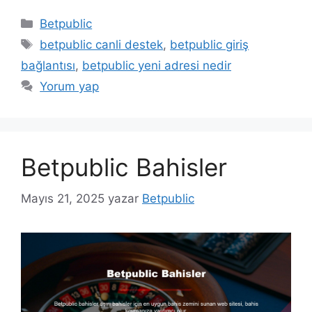
Kategoriler
Betpublic
Etiketler
betpublic canli destek
,
betpublic giriş
bağlantısı
,
betpublic yeni adresi nedir
Yorum yap
Betpublic Bahisler
Mayıs 21, 2025
yazar
Betpublic