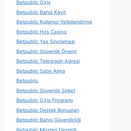
Betpublic Giriş
Betpublic Bahis Kayıt
Betpublic Kullanıcı Yetkilendirme
Betpublic Hoş Casino
Betpublic Yaş Sınırlaması
Betpublic Güvenlik Önemi
Betpublic Telegraph Adresi
Betpublic Satın Alma
Betpublic
Betpublic Güvenilir Şirket
Betpublic Giriş Programı
Betpublic Destek Bonusları
Betpublic Bahis Güvenilirliği
Betpublic Müşteri Desteği