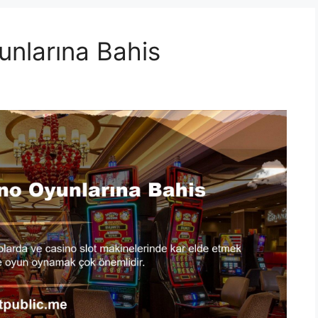
unlarına Bahis