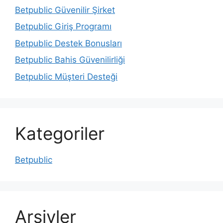
Betpublic Güvenilir Şirket
Betpublic Giriş Programı
Betpublic Destek Bonusları
Betpublic Bahis Güvenilirliği
Betpublic Müşteri Desteği
Kategoriler
Betpublic
Arşivler