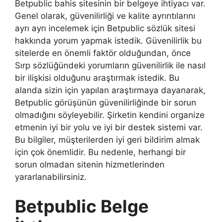
Betpublic bahis sitesinin bir belgeye ihtiyacı var.
Genel olarak, güvenilirliği ve kalite ayrıntılarını
ayrı ayrı incelemek için Betpublic sözlük sitesi
hakkında yorum yapmak istedik. Güvenilirlik bu
sitelerde en önemli faktör olduğundan, önce
Sırp sözlüğündeki yorumların güvenilirlik ile nasıl
bir ilişkisi olduğunu araştırmak istedik. Bu
alanda sizin için yapılan araştırmaya dayanarak,
Betpublic görüşünün güvenilirliğinde bir sorun
olmadığını söyleyebilir. Şirketin kendini organize
etmenin iyi bir yolu ve iyi bir destek sistemi var.
Bu bilgiler, müşterilerden iyi geri bildirim almak
için çok önemlidir. Bu nedenle, herhangi bir
sorun olmadan sitenin hizmetlerinden
yararlanabilirsiniz.
Betpublic Belge