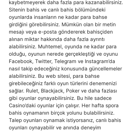
kaybetmeyerek daha fazla para kazanabilirsiniz.
Sitenin bahis ve canlı bahis bölümündeki
oyunlarda insanların ne kadar para bahse
girdiğini görebilirsiniz. Mümkün olan bir metin
mesajı veya e-posta göndererek bahisçiden
alınan miktar hakkında daha fazla ayrıntı
alabilirsiniz. Muhtemel, oyunda ne kadar para
olduğu, oyunun nerede gerçekleştiği ve oyunu
Facebook, Twitter, Telegram ve Instagram’da
nasıl takip edeceğiniz konusunda güncellemeler
alabilirsiniz. Bu web sitesi, para bahse
girebileceğiniz farklı oyun türlerini denemenizi
sağlar. Rulet, Blackjack, Poker ve daha fazlası
gibi oyunlar oynayabilirsiniz. Bu hile sadece
Casino’daki oyunlar için çalışır. Her hafta spora
bahis oynamanın birçok yolunu bulabilirsiniz.
Talep oyunları oynamak istiyorsanız, canlı bahis
oyunları oynayabilir ve anında deneyim