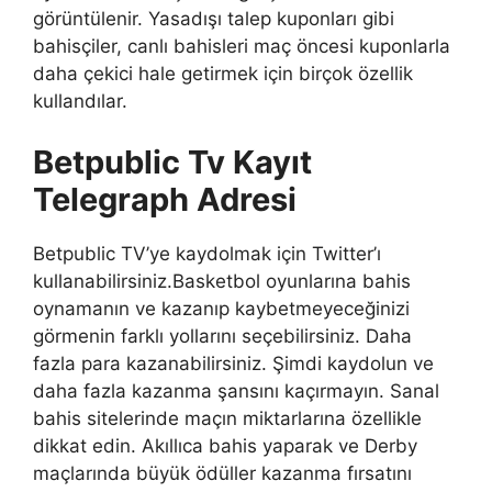
görüntülenir. Yasadışı talep kuponları gibi
bahisçiler, canlı bahisleri maç öncesi kuponlarla
daha çekici hale getirmek için birçok özellik
kullandılar.
Betpublic Tv Kayıt
Telegraph Adresi
Betpublic TV’ye kaydolmak için Twitter’ı
kullanabilirsiniz.Basketbol oyunlarına bahis
oynamanın ve kazanıp kaybetmeyeceğinizi
görmenin farklı yollarını seçebilirsiniz. Daha
fazla para kazanabilirsiniz. Şimdi kaydolun ve
daha fazla kazanma şansını kaçırmayın. Sanal
bahis sitelerinde maçın miktarlarına özellikle
dikkat edin. Akıllıca bahis yaparak ve Derby
maçlarında büyük ödüller kazanma fırsatını