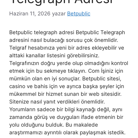
Haziran 11, 2026
yazar
Betpublic
Betpublic telegraph adresi Betpublic Telegraph
adresini nasıl bulacağı sorusu çok önemlidir.
Telgraf hesabınıza yeni bir adres ekleyebilir ve
alttaki kanallar listesini görebilirsiniz.
Telgrafınızın doğru yerde olup olmadığını kontrol
etmek için bu sekmeye tıklayın. Com İşiniz için
mümkün olan en iyi sonuçlar. Betpublic sitesi,
casino ve bahis için ve ayrıca başka şeyler için
mükemmel bir hizmet sunan bir web sitesidir.
Sitenize nasıl yanıt verdikleri önemlidir.
Yorumların sadece bir bilgi kaynağı değil, aynı
zamanda görüş ve duyguları ifade etmenin bir
yolu olduğunu bulduk. Bu makalede
araştırmamızı ayrıntılı olarak paylaşmak istedik.