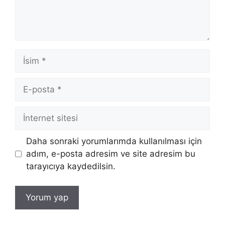
İsim
E-
posta
İnternet
sitesi
Daha sonraki yorumlarımda kullanılması için
adım, e-posta adresim ve site adresim bu
tarayıcıya kaydedilsin.