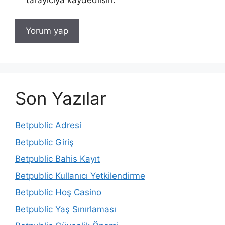
Son Yazılar
Betpublic Adresi
Betpublic Giriş
Betpublic Bahis Kayıt
Betpublic Kullanıcı Yetkilendirme
Betpublic Hoş Casino
Betpublic Yaş Sınırlaması