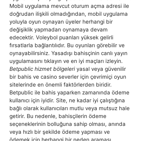
Mobil uygulama mevcut oturum açma adresi ile
doğrudan ilişkili olmadığından, mobil uygulama
yoluyla oyun oynayan üyeler herhangi bir
değişiklik yapmadan oynamaya devam
edecektir. Voleybol puanları yüksek gelirli
fırsatlarla bağlantılıdır. Bu oyunları görebilir ve
oynayabilirsiniz. Yasadışı bahisçinin canlı yayın
uygulamasını tıklayın ve en iyi maçları izleyin.
Betpublic hizmet bölgeleri
yasal veya güvenilir
bir bahis ve casino severler için çevrimiçi oyun
sitelerinde en önemli faktörlerden biridir.
Betpublic ile bahis yaparken zamanında ödeme
kullanıcı için iyidir. Site, ne kadar iyi çalıştığına
bağlı olarak kullanıcıları mutlu veya mutsuz hale
getirir. Bu nedenle, bahisçilerin ödeme
seçeneklerinin bolluğuna sahip olması, anında
veya hızlı bir şekilde ödeme yapması ve
ödemek için herhangi bir neden araması