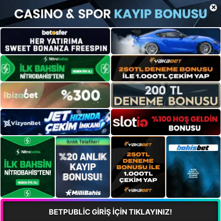
×
BETPUBLİC GİRİŞ İÇİN TIKLAYINIZ!