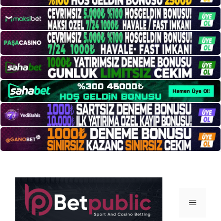
İçeriğe
atla
Menü