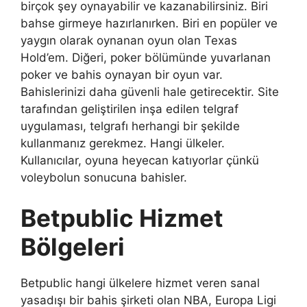
birçok şey oynayabilir ve kazanabilirsiniz. Biri
bahse girmeye hazırlanırken. Biri en popüler ve
yaygın olarak oynanan oyun olan Texas
Hold’em. Diğeri, poker bölümünde yuvarlanan
poker ve bahis oynayan bir oyun var.
Bahislerinizi daha güvenli hale getirecektir. Site
tarafından geliştirilen inşa edilen telgraf
uygulaması, telgrafı herhangi bir şekilde
kullanmanız gerekmez. Hangi ülkeler.
Kullanıcılar, oyuna heyecan katıyorlar çünkü
voleybolun sonucuna bahisler.
Betpublic Hizmet
Bölgeleri
Betpublic hangi ülkelere hizmet veren sanal
yasadışı bir bahis şirketi olan NBA, Europa Ligi