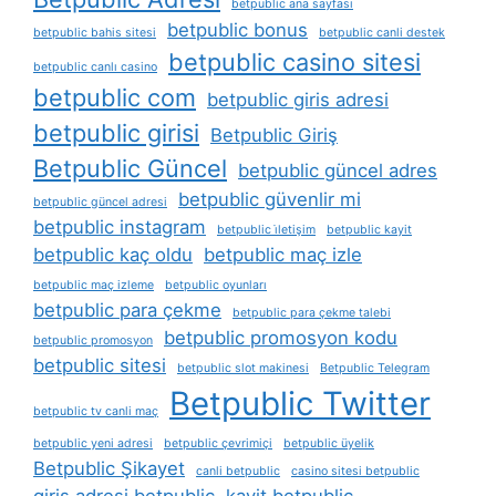
betpublic ana sayfası
betpublic bonus
betpublic bahis sitesi
betpublic canli destek
betpublic casino sitesi
betpublic canlı casino
betpublic com
betpublic giris adresi
betpublic girisi
Betpublic Giriş
Betpublic Güncel
betpublic güncel adres
betpublic güvenlir mi
betpublic güncel adresi
betpublic instagram
betpublic i̇letişim
betpublic kayit
betpublic kaç oldu
betpublic maç izle
betpublic maç izleme
betpublic oyunları
betpublic para çekme
betpublic para çekme talebi
betpublic promosyon kodu
betpublic promosyon
betpublic sitesi
betpublic slot makinesi
Betpublic Telegram
Betpublic Twitter
betpublic tv canli maç
betpublic yeni adresi
betpublic çevrimiçi
betpublic üyelik
Betpublic Şikayet
canli betpublic
casino sitesi betpublic