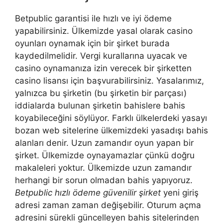
Betpublic garantisi ile hızlı ve iyi ödeme
yapabilirsiniz. Ülkemizde yasal olarak casino
oyunları oynamak için bir şirket burada
kaydedilmelidir. Vergi kurallarına uyacak ve
casino oynamanıza izin verecek bir şirketten
casino lisansı için başvurabilirsiniz. Yasalarımız,
yalnızca bu şirketin (bu şirketin bir parçası)
iddialarda bulunan şirketin bahislere bahis
koyabileceğini söylüyor. Farklı ülkelerdeki yasayı
bozan web sitelerine ülkemizdeki yasadışı bahis
alanları denir. Uzun zamandır oyun yapan bir
şirket. Ülkemizde oynayamazlar çünkü doğru
makaleleri yoktur. Ülkemizde uzun zamandır
herhangi bir sorun olmadan bahis yapıyoruz.
Betpublic hızlı ödeme güvenilir şirket
yeni giriş
adresi zaman zaman değişebilir. Oturum açma
adresini sürekli güncelleyen bahis sitelerinden