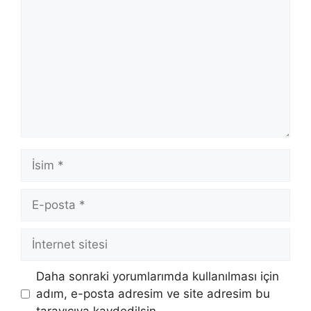
İsim
E-
posta
İnternet
sitesi
Daha sonraki yorumlarımda kullanılması için
adım, e-posta adresim ve site adresim bu
tarayıcıya kaydedilsin.