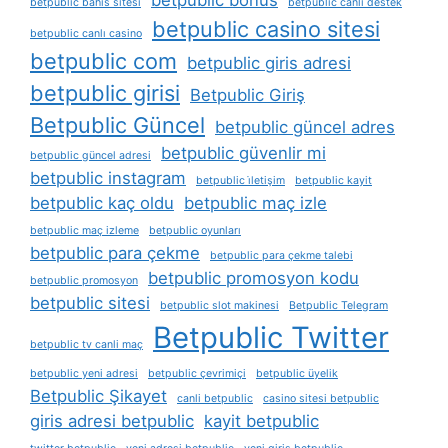
betpublic bonus
betpublic bahis sitesi
betpublic canli destek
betpublic casino sitesi
betpublic canlı casino
betpublic com
betpublic giris adresi
betpublic girisi
Betpublic Giriş
Betpublic Güncel
betpublic güncel adres
betpublic güvenlir mi
betpublic güncel adresi
betpublic instagram
betpublic i̇letişim
betpublic kayit
betpublic kaç oldu
betpublic maç izle
betpublic maç izleme
betpublic oyunları
betpublic para çekme
betpublic para çekme talebi
betpublic promosyon kodu
betpublic promosyon
betpublic sitesi
betpublic slot makinesi
Betpublic Telegram
Betpublic Twitter
betpublic tv canli maç
betpublic yeni adresi
betpublic çevrimiçi
betpublic üyelik
Betpublic Şikayet
canli betpublic
casino sitesi betpublic
giris adresi betpublic
kayit betpublic