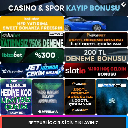
×
BETPUBLİC GİRİŞ İÇİN TIKLAYINIZ!