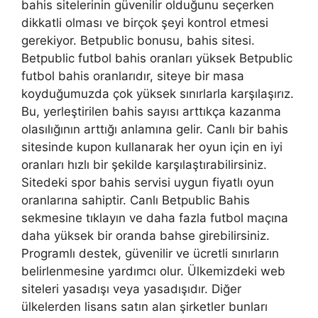
bahis sitelerinin güvenilir olduğunu seçerken
dikkatli olması ve birçok şeyi kontrol etmesi
gerekiyor. Betpublic bonusu, bahis sitesi.
Betpublic futbol bahis oranları yüksek Betpublic
futbol bahis oranlarıdır, siteye bir masa
koyduğumuzda çok yüksek sınırlarla karşılaşırız.
Bu, yerleştirilen bahis sayısı arttıkça kazanma
olasılığının arttığı anlamına gelir. Canlı bir bahis
sitesinde kupon kullanarak her oyun için en iyi
oranları hızlı bir şekilde karşılaştırabilirsiniz.
Sitedeki spor bahis servisi uygun fiyatlı oyun
oranlarına sahiptir. Canlı Betpublic Bahis
sekmesine tıklayın ve daha fazla futbol maçına
daha yüksek bir oranda bahse girebilirsiniz.
Programlı destek, güvenilir ve ücretli sınırların
belirlenmesine yardımcı olur. Ülkemizdeki web
siteleri yasadışı veya yasadışıdır. Diğer
ülkelerden lisans satın alan şirketler bunları