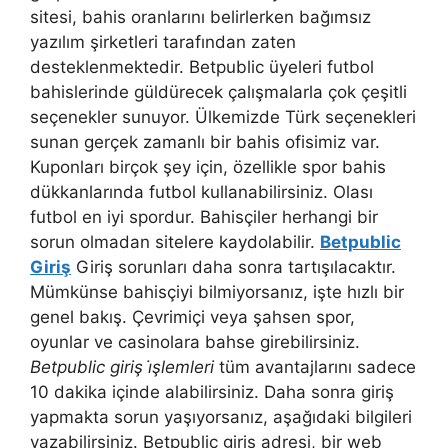
sitesi, bahis oranlarını belirlerken bağımsız
yazılım şirketleri tarafından zaten
desteklenmektedir. Betpublic üyeleri futbol
bahislerinde güldürecek çalışmalarla çok çeşitli
seçenekler sunuyor. Ülkemizde Türk seçenekleri
sunan gerçek zamanlı bir bahis ofisimiz var.
Kuponları birçok şey için, özellikle spor bahis
dükkanlarında futbol kullanabilirsiniz. Olası
futbol en iyi spordur. Bahisçiler herhangi bir
sorun olmadan sitelere kaydolabilir.
Betpublic
Giriş
Giriş sorunları daha sonra tartışılacaktır.
Mümkünse bahisçiyi bilmiyorsanız, işte hızlı bir
genel bakış. Çevrimiçi veya şahsen spor,
oyunlar ve casinolara bahse girebilirsiniz.
Betpublic giriş i̇şlemleri
tüm avantajlarını sadece
10 dakika içinde alabilirsiniz. Daha sonra giriş
yapmakta sorun yaşıyorsanız, aşağıdaki bilgileri
yazabilirsiniz. Betpublic giriş adresi, bir web