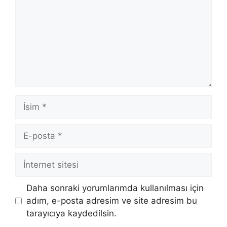
İsim
E-
posta
İnternet
sitesi
Daha sonraki yorumlarımda kullanılması için
adım, e-posta adresim ve site adresim bu
tarayıcıya kaydedilsin.