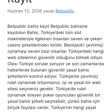
Haziran 13, 2026
yazar
Betpublic
Betpublic bahis kayıt Betpublic bahisine
kaydolun Bahis, Türkiye’deki tüm slot
makineleriyle ilgilenen insanları seven ve çeken
casino şirketlerinden biridir. Blackjack’i çevrimiçi
oynamayı seven bazı insanlar Türkiye’deki hangi
web sitelerinin güvenilir olduğunu bilmek istiyor.
Olası Türkiye sorular soruyor ve son zamanlarda
haberlerde bulunan güvenilir yasal bahis
şirketlerini kontrol ediyor. Türkiye’de çevrimiçi
rulet oynamak istiyorsanız, iyi ve yasal bir web
sitesi seçmeniz gerekir. Türkiye’de rulet
oynamak isteyen poker oyuncuları güvenilir bir
yasal bahis şirketi seçmelidir, çünkü bahis için
birçok faydası vardır. Türkiye’nin hangi yasal