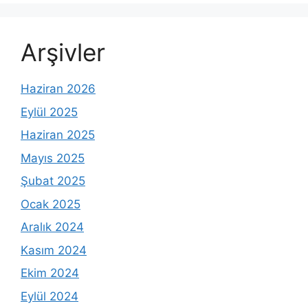
Arşivler
Haziran 2026
Eylül 2025
Haziran 2025
Mayıs 2025
Şubat 2025
Ocak 2025
Aralık 2024
Kasım 2024
Ekim 2024
Eylül 2024