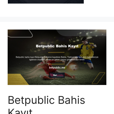
Betpublic Bahis
Kayıt