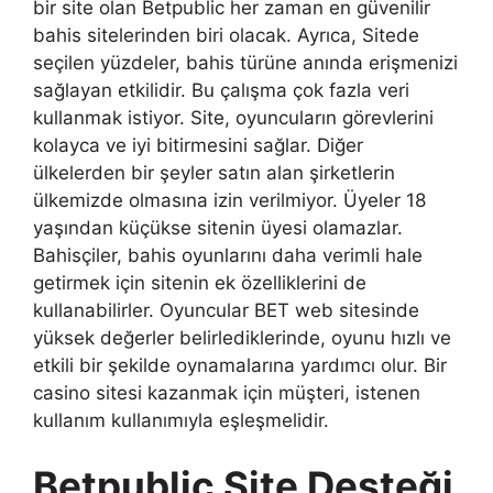
bir site olan Betpublic her zaman en güvenilir
bahis sitelerinden biri olacak. Ayrıca, Sitede
seçilen yüzdeler, bahis türüne anında erişmenizi
sağlayan etkilidir. Bu çalışma çok fazla veri
kullanmak istiyor. Site, oyuncuların görevlerini
kolayca ve iyi bitirmesini sağlar. Diğer
ülkelerden bir şeyler satın alan şirketlerin
ülkemizde olmasına izin verilmiyor. Üyeler 18
yaşından küçükse sitenin üyesi olamazlar.
Bahisçiler, bahis oyunlarını daha verimli hale
getirmek için sitenin ek özelliklerini de
kullanabilirler. Oyuncular BET web sitesinde
yüksek değerler belirlediklerinde, oyunu hızlı ve
etkili bir şekilde oynamalarına yardımcı olur. Bir
casino sitesi kazanmak için müşteri, istenen
kullanım kullanımıyla eşleşmelidir.
Betpublic Site Desteği