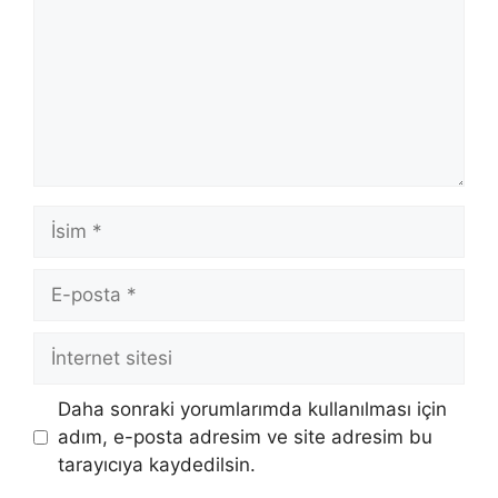
İsim
E-
posta
İnternet
sitesi
Daha sonraki yorumlarımda kullanılması için
adım, e-posta adresim ve site adresim bu
tarayıcıya kaydedilsin.