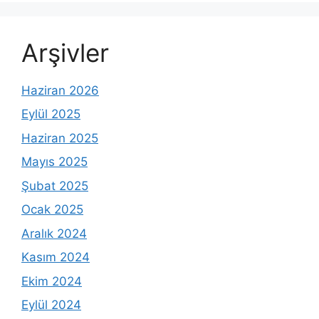
Arşivler
Haziran 2026
Eylül 2025
Haziran 2025
Mayıs 2025
Şubat 2025
Ocak 2025
Aralık 2024
Kasım 2024
Ekim 2024
Eylül 2024