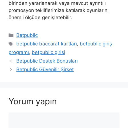
birinden yararlanarak veya mevcut ayrıntılı
promosyon tekliflerimize katılarak oyunlarını
önemli ölçüde genişletebilir.
Kategoriler
Betpublic
Etiketler
betpublic baccarat kartları
,
betpublic giriş
programı
,
betpublic girisi
Betpublic Destek Bonusları
Betpublic Güvenilir Şirket
Yorum yapın
Yorum