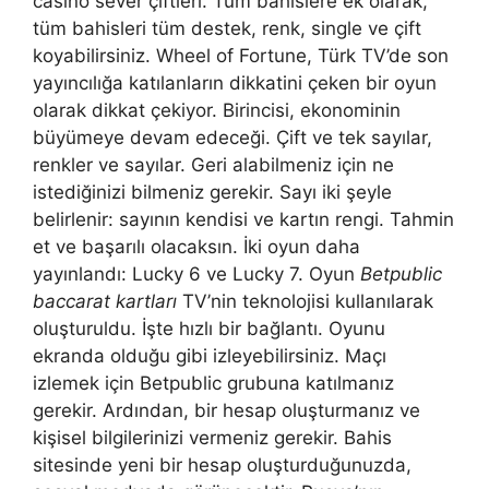
casino sever çiftleri. Tüm bahislere ek olarak,
tüm bahisleri tüm destek, renk, single ve çift
koyabilirsiniz. Wheel of Fortune, Türk TV’de son
yayıncılığa katılanların dikkatini çeken bir oyun
olarak dikkat çekiyor. Birincisi, ekonominin
büyümeye devam edeceği. Çift ve tek sayılar,
renkler ve sayılar. Geri alabilmeniz için ne
istediğinizi bilmeniz gerekir. Sayı iki şeyle
belirlenir: sayının kendisi ve kartın rengi. Tahmin
et ve başarılı olacaksın. İki oyun daha
yayınlandı: Lucky 6 ve Lucky 7. Oyun
Betpublic
baccarat kartları
TV’nin teknolojisi kullanılarak
oluşturuldu. İşte hızlı bir bağlantı. Oyunu
ekranda olduğu gibi izleyebilirsiniz. Maçı
izlemek için Betpublic grubuna katılmanız
gerekir. Ardından, bir hesap oluşturmanız ve
kişisel bilgilerinizi vermeniz gerekir. Bahis
sitesinde yeni bir hesap oluşturduğunuzda,