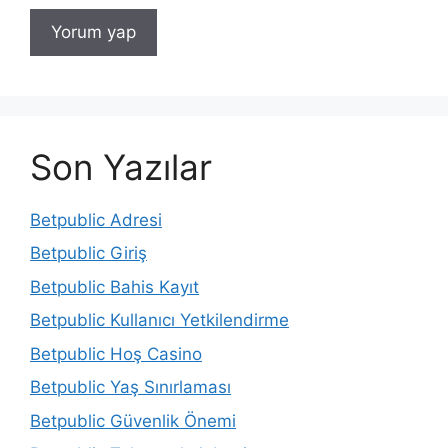
Son Yazılar
Betpublic Adresi
Betpublic Giriş
Betpublic Bahis Kayıt
Betpublic Kullanıcı Yetkilendirme
Betpublic Hoş Casino
Betpublic Yaş Sınırlaması
Betpublic Güvenlik Önemi