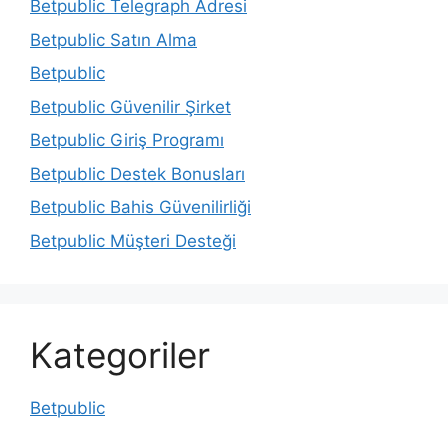
Betpublic Telegraph Adresi
Betpublic Satın Alma
Betpublic
Betpublic Güvenilir Şirket
Betpublic Giriş Programı
Betpublic Destek Bonusları
Betpublic Bahis Güvenilirliği
Betpublic Müşteri Desteği
Kategoriler
Betpublic