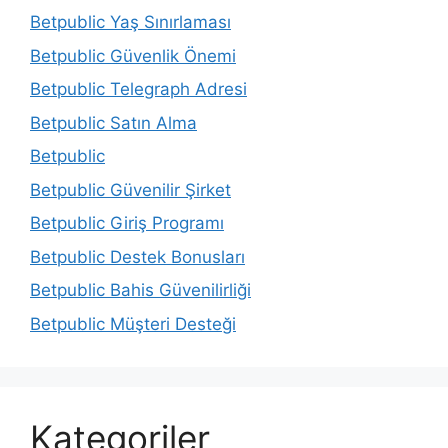
Betpublic Yaş Sınırlaması
Betpublic Güvenlik Önemi
Betpublic Telegraph Adresi
Betpublic Satın Alma
Betpublic
Betpublic Güvenilir Şirket
Betpublic Giriş Programı
Betpublic Destek Bonusları
Betpublic Bahis Güvenilirliği
Betpublic Müşteri Desteği
Kategoriler