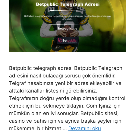
Betpublic telegraph adresi Betpublic Telegraph
adresini nasıl bulacağı sorusu çok önemlidir.
Telgraf hesabınıza yeni bir adres ekleyebilir ve
alttaki kanallar listesini görebilirsiniz.
Telgrafınızın doğru yerde olup olmadığını kontrol
etmek için bu sekmeye tıklayın. Com İşiniz için
mümkün olan en iyi sonuçlar. Betpublic sitesi,
casino ve bahis için ve ayrıca başka şeyler için
mükemmel bir hizmet …
Devamını oku