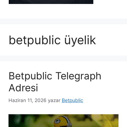
betpublic üyelik
Betpublic Telegraph
Adresi
Haziran 11, 2026
yazar
Betpublic