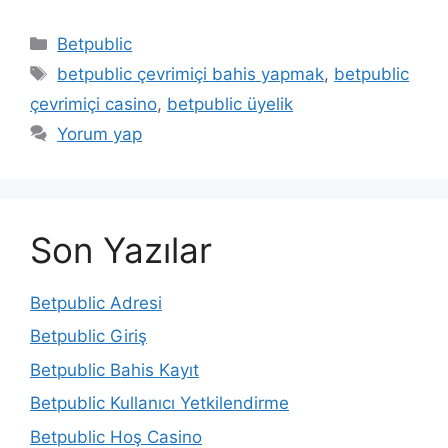
Kategoriler
Betpublic
Etiketler
betpublic çevrimiçi bahis yapmak
,
betpublic
çevrimiçi casino
,
betpublic üyelik
Yorum yap
Son Yazılar
Betpublic Adresi
Betpublic Giriş
Betpublic Bahis Kayıt
Betpublic Kullanıcı Yetkilendirme
Betpublic Hoş Casino