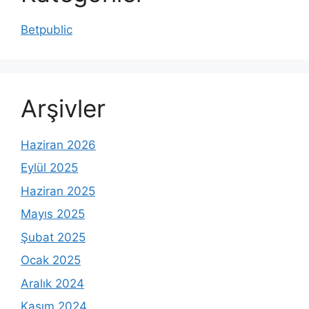
Betpublic
Arşivler
Haziran 2026
Eylül 2025
Haziran 2025
Mayıs 2025
Şubat 2025
Ocak 2025
Aralık 2024
Kasım 2024