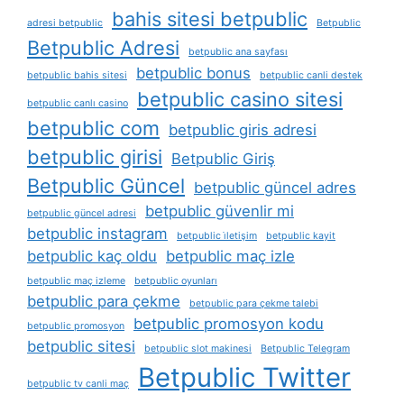
bahis sitesi betpublic
adresi betpublic
Betpublic
Betpublic Adresi
betpublic ana sayfası
betpublic bonus
betpublic bahis sitesi
betpublic canli destek
betpublic casino sitesi
betpublic canlı casino
betpublic com
betpublic giris adresi
betpublic girisi
Betpublic Giriş
Betpublic Güncel
betpublic güncel adres
betpublic güvenlir mi
betpublic güncel adresi
betpublic instagram
betpublic i̇letişim
betpublic kayit
betpublic kaç oldu
betpublic maç izle
betpublic maç izleme
betpublic oyunları
betpublic para çekme
betpublic para çekme talebi
betpublic promosyon kodu
betpublic promosyon
betpublic sitesi
betpublic slot makinesi
Betpublic Telegram
Betpublic Twitter
betpublic tv canli maç