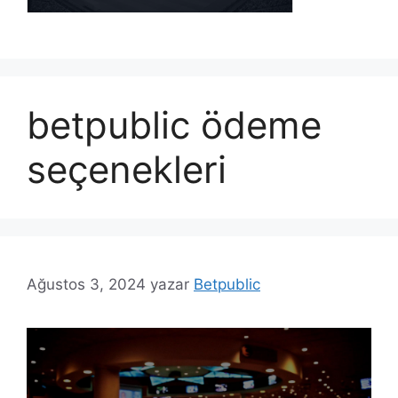
betpublic ödeme
seçenekleri
Ağustos 3, 2024
yazar
Betpublic