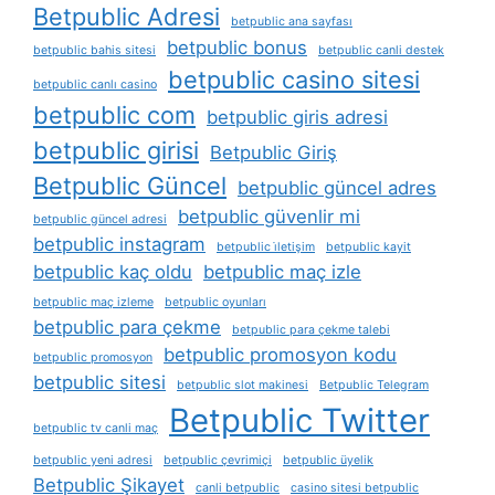
Betpublic Adresi
betpublic ana sayfası
betpublic bonus
betpublic bahis sitesi
betpublic canli destek
betpublic casino sitesi
betpublic canlı casino
betpublic com
betpublic giris adresi
betpublic girisi
Betpublic Giriş
Betpublic Güncel
betpublic güncel adres
betpublic güvenlir mi
betpublic güncel adresi
betpublic instagram
betpublic i̇letişim
betpublic kayit
betpublic kaç oldu
betpublic maç izle
betpublic maç izleme
betpublic oyunları
betpublic para çekme
betpublic para çekme talebi
betpublic promosyon kodu
betpublic promosyon
betpublic sitesi
betpublic slot makinesi
Betpublic Telegram
Betpublic Twitter
betpublic tv canli maç
betpublic yeni adresi
betpublic çevrimiçi
betpublic üyelik
Betpublic Şikayet
canli betpublic
casino sitesi betpublic