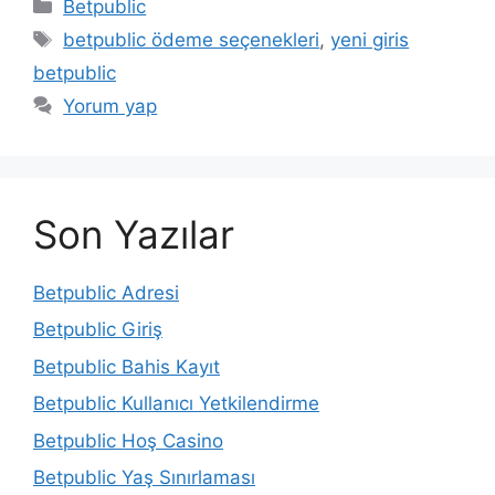
Kategoriler
Betpublic
Etiketler
betpublic ödeme seçenekleri
,
yeni giris
betpublic
Yorum yap
Son Yazılar
Betpublic Adresi
Betpublic Giriş
Betpublic Bahis Kayıt
Betpublic Kullanıcı Yetkilendirme
Betpublic Hoş Casino
Betpublic Yaş Sınırlaması