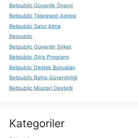
Betpublic Güvenlik Önemi
Betpublic Telegraph Adresi
Betpublic Satın Alma
Betpublic
Betpublic Güvenilir Şirket
Betpublic Giriş Programı
Betpublic Destek Bonusları
Betpublic Bahis Güvenilirliği
Betpublic Müşteri Desteği
Kategoriler