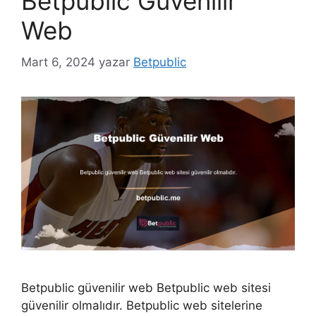
Betpublic Güvenilir
Web
Mart 6, 2024
yazar
Betpublic
Betpublic güvenilir web Betpublic web sitesi
güvenilir olmalıdır. Betpublic web sitelerine