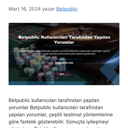
Mart 16, 2024
yazar
Betpublic
Betpublic kullanıcıları tarafından yapılan
yorumlar Betpublic kullanıcıları tarafından
yapılan yorumlar, çeşitli teslimat yöntemlerine
göre farklılık gösterebilir. Sonuçta iyileşmeyi