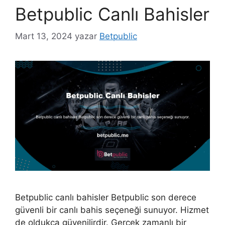
Betpublic Canlı Bahisler
Mart 13, 2024
yazar
Betpublic
Betpublic canlı bahisler Betpublic son derece
güvenli bir canlı bahis seçeneği sunuyor. Hizmet
de oldukça güvenilirdir. Gerçek zamanlı bir