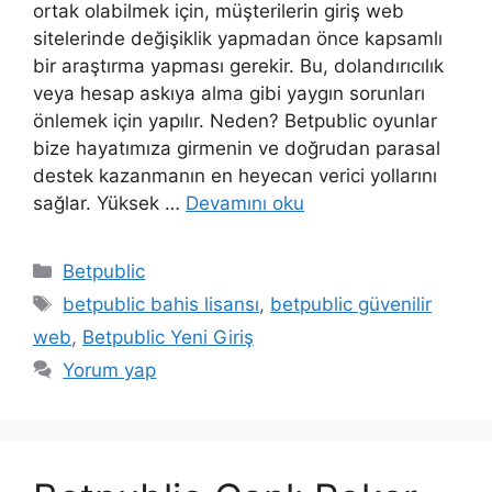
ortak olabilmek için, müşterilerin giriş web
sitelerinde değişiklik yapmadan önce kapsamlı
bir araştırma yapması gerekir. Bu, dolandırıcılık
veya hesap askıya alma gibi yaygın sorunları
önlemek için yapılır. Neden? Betpublic oyunlar
bize hayatımıza girmenin ve doğrudan parasal
destek kazanmanın en heyecan verici yollarını
sağlar. Yüksek …
Devamını oku
Kategoriler
Betpublic
Etiketler
betpublic bahis lisansı
,
betpublic güvenilir
web
,
Betpublic Yeni Giriş
Yorum yap