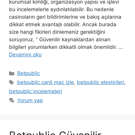
kurumsal kimliği, organizasyon yapısı ve işlevi
bu incelemelerle aydınlatılabilir. Bu nedenle
casinoların geri bildirimlerine ve bakış açılarına
dikkat etmek avantajlı olabilir. Ancak burada
size hangi fikirleri dinlemeniz gerektiğini
soruyoruz. ” Güvenilir kaynaklardan alınan
bilgileri yorumlarken dikkatli olmak önemlidir. …
Devamını oku
Kategoriler
Betpublic
Etiketler
betpublic canli maç izle
,
betpublic eleştirileri
,
betpublic i̇ncelemeleri
Yorum yap