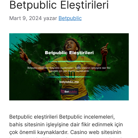
Betpublic Eleştirileri
Mart 9, 2024
yazar
Betpublic
Betpublic eleştirileri Betpublic incelemeleri,
bahis sitesinin işleyişine dair fikir edinmek için
çok önemli kaynaklardır. Casino web sitesinin