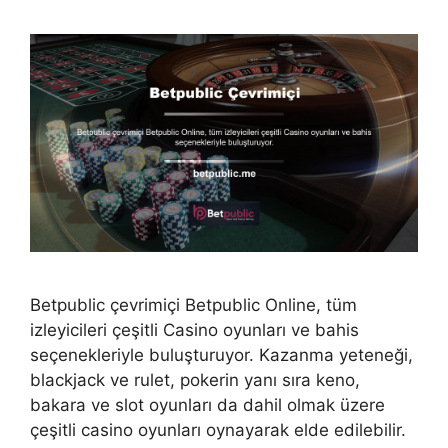
Betpublic çevrimiçi Betpublic Online, tüm
izleyicileri çeşitli Casino oyunları ve bahis
seçenekleriyle buluşturuyor. Kazanma yeteneği,
blackjack ve rulet, pokerin yanı sıra keno,
bakara ve slot oyunları da dahil olmak üzere
çeşitli casino oyunları oynayarak elde edilebilir.