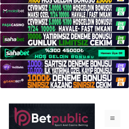
İçeriğe
atla
Menü