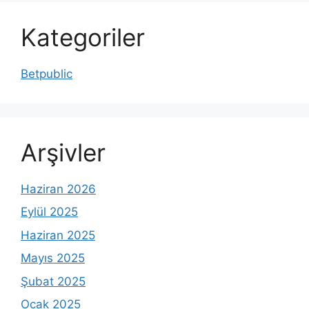
Kategoriler
Betpublic
Arşivler
Haziran 2026
Eylül 2025
Haziran 2025
Mayıs 2025
Şubat 2025
Ocak 2025