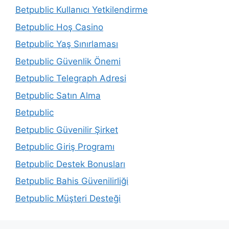
Betpublic Kullanıcı Yetkilendirme
Betpublic Hoş Casino
Betpublic Yaş Sınırlaması
Betpublic Güvenlik Önemi
Betpublic Telegraph Adresi
Betpublic Satın Alma
Betpublic
Betpublic Güvenilir Şirket
Betpublic Giriş Programı
Betpublic Destek Bonusları
Betpublic Bahis Güvenilirliği
Betpublic Müşteri Desteği