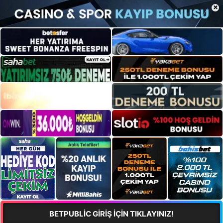
×
BETPUBLİC GİRİŞ İÇİN TIKLAYINIZ!