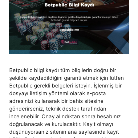
Betpublic bilgi kaydı tüm bilgilerin doğru bir
şekilde kaydedildiğini garanti etmek için lütfen
Betpublic gerekli belgeleri isteyin. İşlenmiş bir
dosyayı iletişim yöntemi olarak e-posta
adresinizi kullanarak bir bahis sitesine
gönderirseniz, teknik destek tarafından
incelenebilir. Onay alındıktan sonra hesabınız
doğrulanacak ve kurulacaktır. Kayıt olmayı
düşünüyorsanız sitenin ana sayfasında kayıt