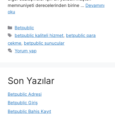
memnuniyeti derecelerinden birine …
Devamını
oku
Kategoriler
Betpublic
Etiketler
betpublic kaliteli hizmet
,
betpublic para
çekme
,
betpublic sunucular
Yorum yap
Son Yazılar
Betpublic Adresi
Betpublic Giriş
Betpublic Bahis Kayıt