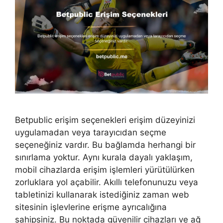
Betpublic erişim seçenekleri erişim düzeyinizi
uygulamadan veya tarayıcıdan seçme
seçeneğiniz vardır. Bu bağlamda herhangi bir
sınırlama yoktur. Aynı kurala dayalı yaklaşım,
mobil cihazlarda erişim işlemleri yürütülürken
zorluklara yol açabilir. Akıllı telefonunuzu veya
tabletinizi kullanarak istediğiniz zaman web
sitesinin işlevlerine erişme ayrıcalığına
sahipsiniz. Bu noktada güvenilir cihazları ve ağ