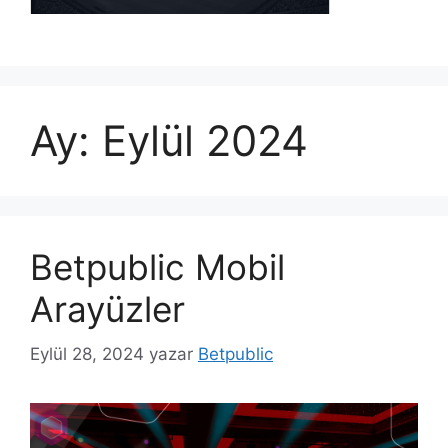
Ay:
Eylül 2024
Betpublic Mobil
Arayüzler
Eylül 28, 2024
yazar
Betpublic