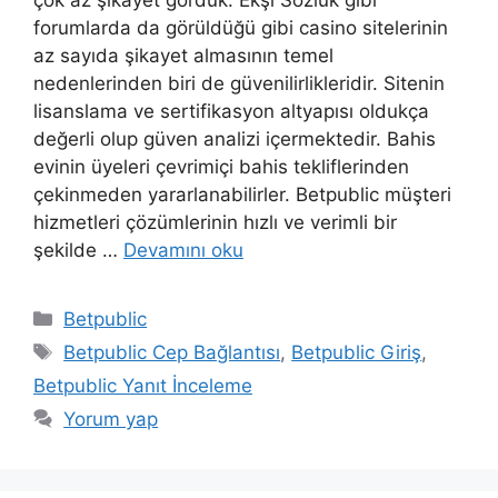
forumlarda da görüldüğü gibi casino sitelerinin
az sayıda şikayet almasının temel
nedenlerinden biri de güvenilirlikleridir. Sitenin
lisanslama ve sertifikasyon altyapısı oldukça
değerli olup güven analizi içermektedir. Bahis
evinin üyeleri çevrimiçi bahis tekliflerinden
çekinmeden yararlanabilirler. Betpublic müşteri
hizmetleri çözümlerinin hızlı ve verimli bir
şekilde …
Devamını oku
Kategoriler
Betpublic
Etiketler
Betpublic Cep Bağlantısı
,
Betpublic Giriş
,
Betpublic Yanıt İnceleme
Yorum yap