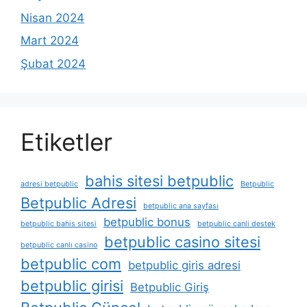
Nisan 2024
Mart 2024
Şubat 2024
Etiketler
bahis sitesi betpublic
adresi betpublic
Betpublic
Betpublic Adresi
betpublic ana sayfası
betpublic bonus
betpublic bahis sitesi
betpublic canli destek
betpublic casino sitesi
betpublic canlı casino
betpublic com
betpublic giris adresi
betpublic girisi
Betpublic Giriş