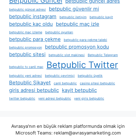
Betpublic Güncel
betpublic güncel adres
betpublic güvenlir mi
betpublic güncel adresi
betpublic instagram
betpublic i̇letişim
betpublic kayit
betpublic kaç oldu
betpublic maç izle
betpublic maç izleme
betpublic oyunları
betpublic para çekme
betpublic para çekme talebi
betpublic promosyon kodu
betpublic promosyon
betpublic sitesi
betpublic slot makinesi
Betpublic Telegram
Betpublic Twitter
betpublic tv canli maç
betpublic yeni adresi
betpublic çevrimiçi
betpublic üyelik
Betpublic Şikayet
canli betpublic
casino sitesi betpublic
giris adresi betpublic
kayit betpublic
twitter betpublic
yeni adresi betpublic
yeni giris betpublic
Avrasya'nın en büyük reklam platformunda olmak için
Microsoft Teams:
reklam@avrasyamarketing.com