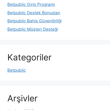
Betpublic Giriş Programı
Betpublic Destek Bonusları
Betpublic Bahis Güvenilirliği
Betpublic Müşteri Desteği
Kategoriler
Betpublic
Arşivler