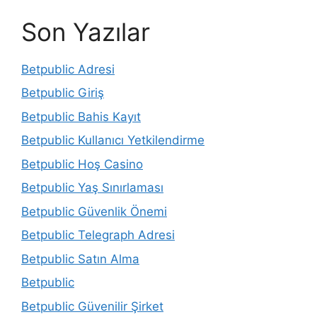
Son Yazılar
Betpublic Adresi
Betpublic Giriş
Betpublic Bahis Kayıt
Betpublic Kullanıcı Yetkilendirme
Betpublic Hoş Casino
Betpublic Yaş Sınırlaması
Betpublic Güvenlik Önemi
Betpublic Telegraph Adresi
Betpublic Satın Alma
Betpublic
Betpublic Güvenilir Şirket