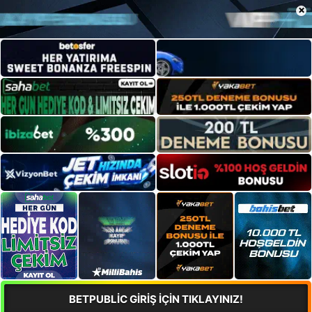
×
BETPUBLİC GİRİŞ İÇİN TIKLAYINIZ!