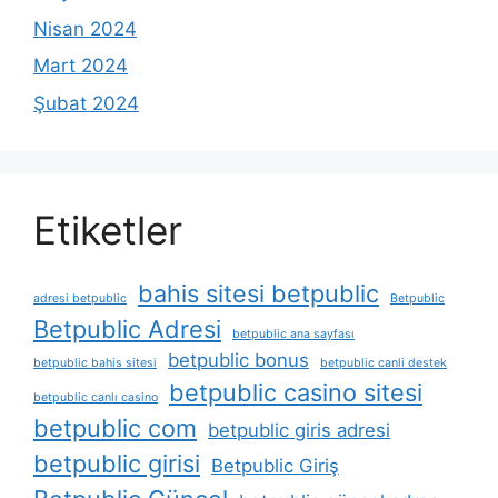
Nisan 2024
Mart 2024
Şubat 2024
Etiketler
bahis sitesi betpublic
adresi betpublic
Betpublic
Betpublic Adresi
betpublic ana sayfası
betpublic bonus
betpublic bahis sitesi
betpublic canli destek
betpublic casino sitesi
betpublic canlı casino
betpublic com
betpublic giris adresi
betpublic girisi
Betpublic Giriş