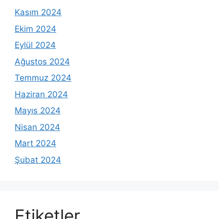
Kasım 2024
Ekim 2024
Eylül 2024
Ağustos 2024
Temmuz 2024
Haziran 2024
Mayıs 2024
Nisan 2024
Mart 2024
Şubat 2024
Etiketler