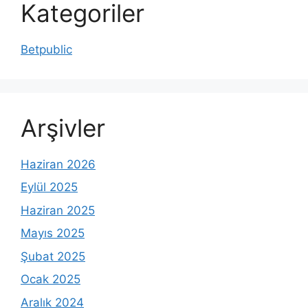
Kategoriler
Betpublic
Arşivler
Haziran 2026
Eylül 2025
Haziran 2025
Mayıs 2025
Şubat 2025
Ocak 2025
Aralık 2024