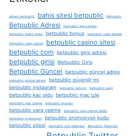
bahis sitesi betpublic
adresi betpublic
Betpublic
Betpublic Adresi
betpublic ana sayfası
betpublic bonus
betpublic bahis sitesi
betpublic canli destek
betpublic casino sitesi
betpublic canlı casino
betpublic com
betpublic giris adresi
betpublic girisi
Betpublic Giriş
Betpublic Güncel
betpublic güncel adres
betpublic güvenlir mi
betpublic güncel adresi
betpublic instagram
betpublic i̇letişim
betpublic kayit
betpublic kaç oldu
betpublic maç izle
betpublic maç izleme
betpublic oyunları
betpublic para çekme
betpublic para çekme talebi
betpublic promosyon kodu
betpublic promosyon
betpublic sitesi
betpublic slot makinesi
Betpublic Telegram
Betpublic Twitter