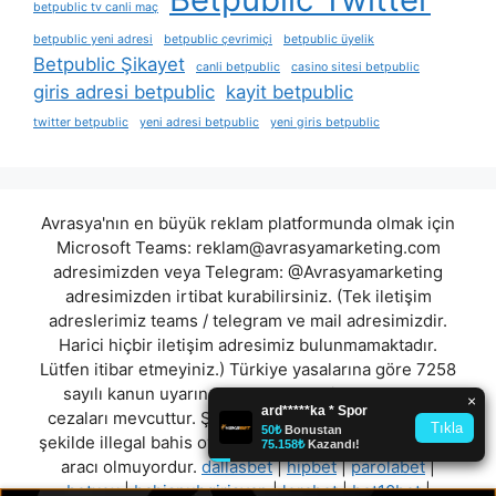
betpublic tv canli maç
betpublic yeni adresi
betpublic çevrimiçi
betpublic üyelik
Betpublic Şikayet
canli betpublic
casino sitesi betpublic
giris adresi betpublic
kayit betpublic
twitter betpublic
yeni adresi betpublic
yeni giris betpublic
Avrasya'nın en büyük reklam platformunda olmak için
Microsoft Teams:
reklam@avrasyamarketing.com
adresimizden veya Telegram: @Avrasyamarketing
adresimizden irtibat kurabilirsiniz. (Tek iletişim
adreslerimiz teams / telegram ve mail adresimizdir.
Harici hiçbir iletişim adresimiz bulunmamaktadır.
Lütfen itibar etmeyiniz.) Türkiye yasalarına göre 7258
sayılı kanun uyarınca yasa dışı bahis oynamanın
cezaları mevcuttur. Şu an bulunduğunuz site hiç bir
şekilde illegal bahis oyunları oynatmıyor ve oynamaya
aracı olmuyordur.
dallasbet
|
hipbet
|
parolabet
|
betxox
|
bahispubgirisyap
|
lorabet
|
bet10bet
|