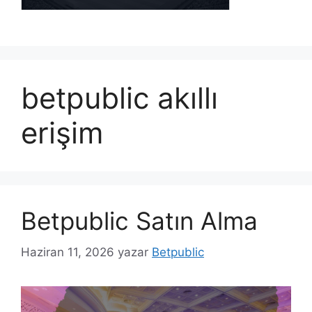
betpublic akıllı
erişim
Betpublic Satın Alma
Haziran 11, 2026
yazar
Betpublic