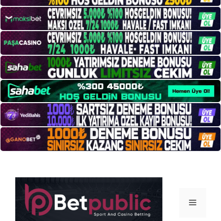
İçeriğe
atla
Menü