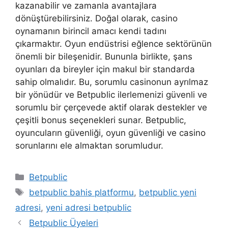
kazanabilir ve zamanla avantajlara
dönüştürebilirsiniz. Doğal olarak, casino
oynamanın birincil amacı kendi tadını
çıkarmaktır. Oyun endüstrisi eğlence sektörünün
önemli bir bileşenidir. Bununla birlikte, şans
oyunları da bireyler için makul bir standarda
sahip olmalıdır. Bu, sorumlu casinonun ayrılmaz
bir yönüdür ve Betpublic ilerlemenizi güvenli ve
sorumlu bir çerçevede aktif olarak destekler ve
çeşitli bonus seçenekleri sunar. Betpublic,
oyuncuların güvenliği, oyun güvenliği ve casino
sorunlarını ele almaktan sorumludur.
Kategoriler
Betpublic
Etiketler
betpublic bahis platformu
,
betpublic yeni
adresi
,
yeni adresi betpublic
Betpublic Üyeleri