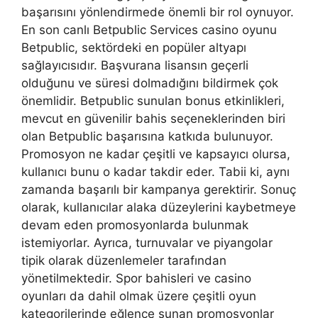
başarısını yönlendirmede önemli bir rol oynuyor.
En son canlı Betpublic Services casino oyunu
Betpublic, sektördeki en popüler altyapı
sağlayıcısıdır. Başvurana lisansın geçerli
olduğunu ve süresi dolmadığını bildirmek çok
önemlidir. Betpublic sunulan bonus etkinlikleri,
mevcut en güvenilir bahis seçeneklerinden biri
olan Betpublic başarısına katkıda bulunuyor.
Promosyon ne kadar çeşitli ve kapsayıcı olursa,
kullanıcı bunu o kadar takdir eder. Tabii ki, aynı
zamanda başarılı bir kampanya gerektirir. Sonuç
olarak, kullanıcılar alaka düzeylerini kaybetmeye
devam eden promosyonlarda bulunmak
istemiyorlar. Ayrıca, turnuvalar ve piyangolar
tipik olarak düzenlemeler tarafından
yönetilmektedir. Spor bahisleri ve casino
oyunları da dahil olmak üzere çeşitli oyun
kategorilerinde eğlence sunan promosyonlar