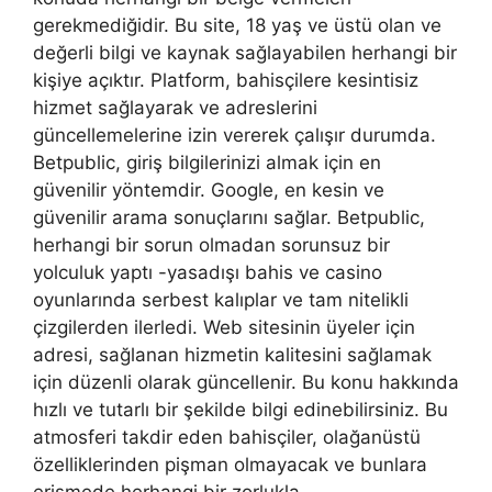
gerekmediğidir. Bu site, 18 yaş ve üstü olan ve
değerli bilgi ve kaynak sağlayabilen herhangi bir
kişiye açıktır. Platform, bahisçilere kesintisiz
hizmet sağlayarak ve adreslerini
güncellemelerine izin vererek çalışır durumda.
Betpublic, giriş bilgilerinizi almak için en
güvenilir yöntemdir. Google, en kesin ve
güvenilir arama sonuçlarını sağlar. Betpublic,
herhangi bir sorun olmadan sorunsuz bir
yolculuk yaptı -yasadışı bahis ve casino
oyunlarında serbest kalıplar ve tam nitelikli
çizgilerden ilerledi. Web sitesinin üyeler için
adresi, sağlanan hizmetin kalitesini sağlamak
için düzenli olarak güncellenir. Bu konu hakkında
hızlı ve tutarlı bir şekilde bilgi edinebilirsiniz. Bu
atmosferi takdir eden bahisçiler, olağanüstü
özelliklerinden pişman olmayacak ve bunlara