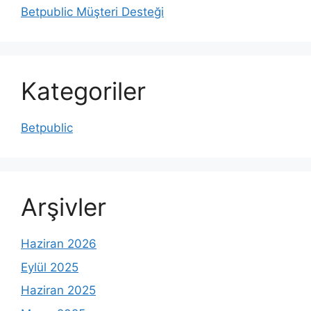
Betpublic Müşteri Desteği
Kategoriler
Betpublic
Arşivler
Haziran 2026
Eylül 2025
Haziran 2025