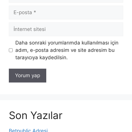
E-
posta
İnternet
sitesi
Daha sonraki yorumlarımda kullanılması için
adım, e-posta adresim ve site adresim bu
tarayıcıya kaydedilsin.
Son Yazılar
Betpublic Adresi