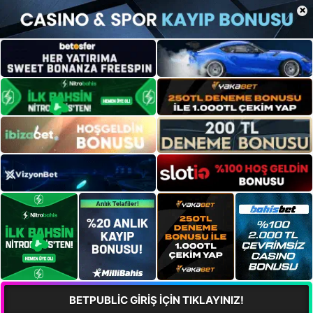
×
BETPUBLİC GİRİŞ İÇİN TIKLAYINIZ!