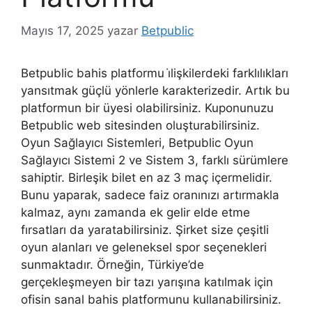
Mayıs 17, 2025
yazar
Betpublic
Betpublic bahis platformu i̇lişkilerdeki farklılıkları
yansıtmak güçlü yönlerle karakterizedir. Artık bu
platformun bir üyesi olabilirsiniz. Kuponunuzu
Betpublic web sitesinden oluşturabilirsiniz.
Oyun Sağlayıcı Sistemleri, Betpublic Oyun
Sağlayıcı Sistemi 2 ve Sistem 3, farklı sürümlere
sahiptir. Birleşik bilet en az 3 maç içermelidir.
Bunu yaparak, sadece faiz oranınızı artırmakla
kalmaz, aynı zamanda ek gelir elde etme
fırsatları da yaratabilirsiniz. Şirket size çeşitli
oyun alanları ve geleneksel spor seçenekleri
sunmaktadır. Örneğin, Türkiye’de
gerçekleşmeyen bir tazı yarışına katılmak için
ofisin sanal bahis platformunu kullanabilirsiniz.