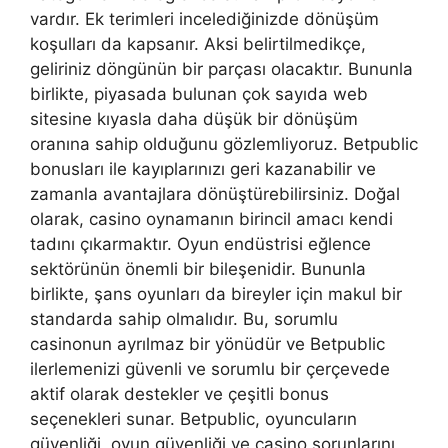
vardır. Ek terimleri incelediğinizde dönüşüm
koşulları da kapsanır. Aksi belirtilmedikçe,
geliriniz döngünün bir parçası olacaktır. Bununla
birlikte, piyasada bulunan çok sayıda web
sitesine kıyasla daha düşük bir dönüşüm
oranına sahip olduğunu gözlemliyoruz. Betpublic
bonusları ile kayıplarınızı geri kazanabilir ve
zamanla avantajlara dönüştürebilirsiniz. Doğal
olarak, casino oynamanın birincil amacı kendi
tadını çıkarmaktır. Oyun endüstrisi eğlence
sektörünün önemli bir bileşenidir. Bununla
birlikte, şans oyunları da bireyler için makul bir
standarda sahip olmalıdır. Bu, sorumlu
casinonun ayrılmaz bir yönüdür ve Betpublic
ilerlemenizi güvenli ve sorumlu bir çerçevede
aktif olarak destekler ve çeşitli bonus
seçenekleri sunar. Betpublic, oyuncuların
güvenliği, oyun güvenliği ve casino sorunlarını