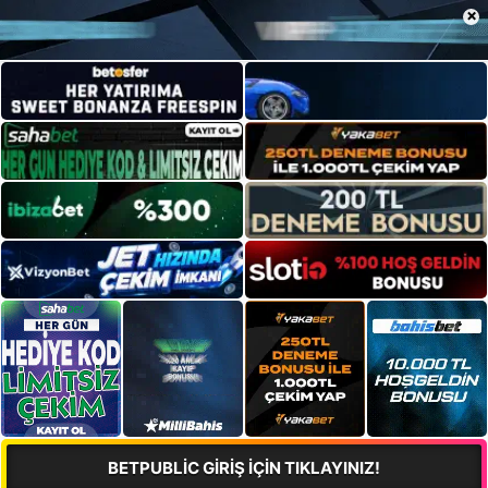
×
BETPUBLİC GİRİŞ İÇİN TIKLAYINIZ!