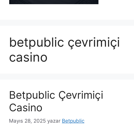
betpublic çevrimiçi
casino
Betpublic Çevrimiçi
Casino
Mayıs 28, 2025
yazar
Betpublic