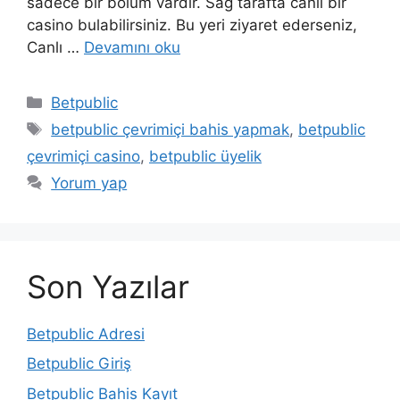
sadece bir bölüm vardır. Sağ tarafta canlı bir
casino bulabilirsiniz. Bu yeri ziyaret ederseniz,
Canlı …
Devamını oku
Kategoriler
Betpublic
Etiketler
betpublic çevrimiçi bahis yapmak
,
betpublic
çevrimiçi casino
,
betpublic üyelik
Yorum yap
Son Yazılar
Betpublic Adresi
Betpublic Giriş
Betpublic Bahis Kayıt