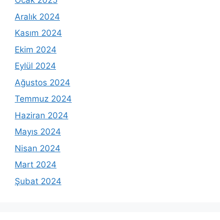
Ocak 2025
Aralık 2024
Kasım 2024
Ekim 2024
Eylül 2024
Ağustos 2024
Temmuz 2024
Haziran 2024
Mayıs 2024
Nisan 2024
Mart 2024
Şubat 2024