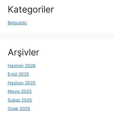
Kategoriler
Betpublic
Arşivler
Haziran 2026
Eylül 2025
Haziran 2025
Mayıs 2025
Şubat 2025
Ocak 2025