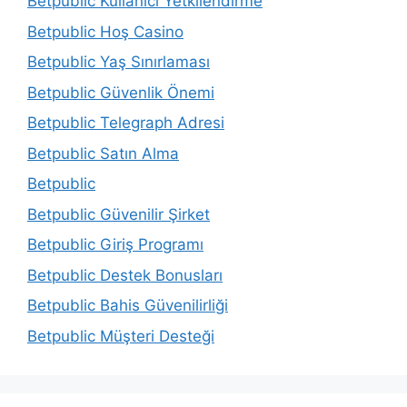
Betpublic Kullanıcı Yetkilendirme
Betpublic Hoş Casino
Betpublic Yaş Sınırlaması
Betpublic Güvenlik Önemi
Betpublic Telegraph Adresi
Betpublic Satın Alma
Betpublic
Betpublic Güvenilir Şirket
Betpublic Giriş Programı
Betpublic Destek Bonusları
Betpublic Bahis Güvenilirliği
Betpublic Müşteri Desteği