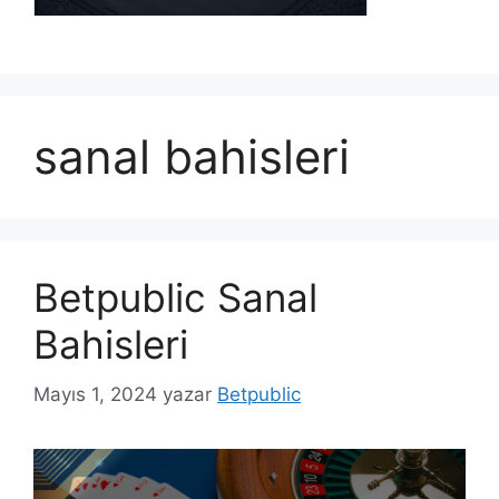
sanal bahisleri
Betpublic Sanal
Bahisleri
Mayıs 1, 2024
yazar
Betpublic