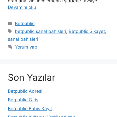
oran analizini incelemenizi şiddetle tavsiye …
Devamını oku
Kategoriler
Betpublic
Etiketler
betpublic sanal bahisleri
,
Betpublic Şikayet
,
sanal bahisleri
Yorum yap
Son Yazılar
Betpublic Adresi
Betpublic Giriş
Betpublic Bahis Kayıt