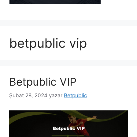
betpublic vip
Betpublic VIP
Şubat 28, 2024
yazar
Betpublic