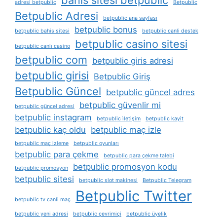
adresi betpublic
Betpublic
Betpublic Adresi
betpublic ana sayfası
betpublic bonus
betpublic bahis sitesi
betpublic canli destek
betpublic casino sitesi
betpublic canlı casino
betpublic com
betpublic giris adresi
betpublic girisi
Betpublic Giriş
Betpublic Güncel
betpublic güncel adres
betpublic güvenlir mi
betpublic güncel adresi
betpublic instagram
betpublic i̇letişim
betpublic kayit
betpublic kaç oldu
betpublic maç izle
betpublic maç izleme
betpublic oyunları
betpublic para çekme
betpublic para çekme talebi
betpublic promosyon kodu
betpublic promosyon
betpublic sitesi
betpublic slot makinesi
Betpublic Telegram
Betpublic Twitter
betpublic tv canli maç
betpublic yeni adresi
betpublic çevrimiçi
betpublic üyelik