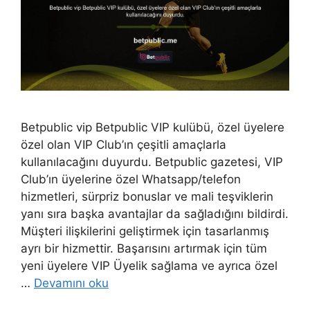
Betpublic vip Betpublic VIP kulübü, özel üyelere
özel olan VIP Club’ın çeşitli amaçlarla
kullanılacağını duyurdu. Betpublic gazetesi, VIP
Club’ın üyelerine özel Whatsapp/telefon
hizmetleri, sürpriz bonuslar ve mali teşviklerin
yanı sıra başka avantajlar da sağladığını bildirdi.
Müşteri ilişkilerini geliştirmek için tasarlanmış
ayrı bir hizmettir. Başarısını artırmak için tüm
yeni üyelere VIP Üyelik sağlama ve ayrıca özel
…
Devamını oku