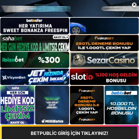
×
BETPUBLİC GİRİŞ İÇİN TIKLAYINIZ!