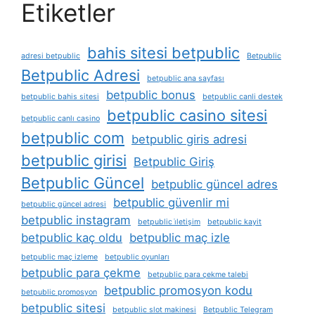
Etiketler
bahis sitesi betpublic
adresi betpublic
Betpublic
Betpublic Adresi
betpublic ana sayfası
betpublic bonus
betpublic bahis sitesi
betpublic canli destek
betpublic casino sitesi
betpublic canlı casino
betpublic com
betpublic giris adresi
betpublic girisi
Betpublic Giriş
Betpublic Güncel
betpublic güncel adres
betpublic güvenlir mi
betpublic güncel adresi
betpublic instagram
betpublic i̇letişim
betpublic kayit
betpublic kaç oldu
betpublic maç izle
betpublic maç izleme
betpublic oyunları
betpublic para çekme
betpublic para çekme talebi
betpublic promosyon kodu
betpublic promosyon
betpublic sitesi
betpublic slot makinesi
Betpublic Telegram