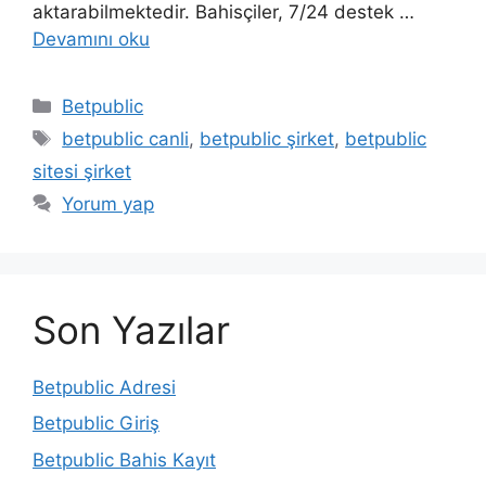
aktarabilmektedir. Bahisçiler, 7/24 destek …
Devamını oku
Kategoriler
Betpublic
Etiketler
betpublic canli
,
betpublic şirket
,
betpublic
sitesi şirket
Yorum yap
Son Yazılar
Betpublic Adresi
Betpublic Giriş
Betpublic Bahis Kayıt