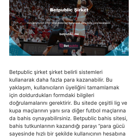
Betpublic şirket şirket belirli sistemleri
kullanarak daha fazla para kazanabilir. Bu
yaklaşım, kullanıcıların üyeliğini tamamlamak
için doldurdukları formdaki bilgileri
doğrulamalarını gerektirir. Bu sitede çeşitli lig ve
kupa maçlarının yanı sıra diğer futbol maçlarına
da bahis oynayabilirsiniz. Betpublic bahis sitesi,
bahis tutkunlarının kazandığı parayı “para gücü
sayesinde hızlı bir şekilde kullanıcının hesabına