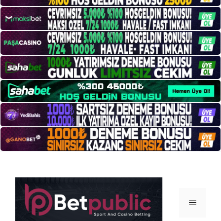
İçeriğe
atla
Menü