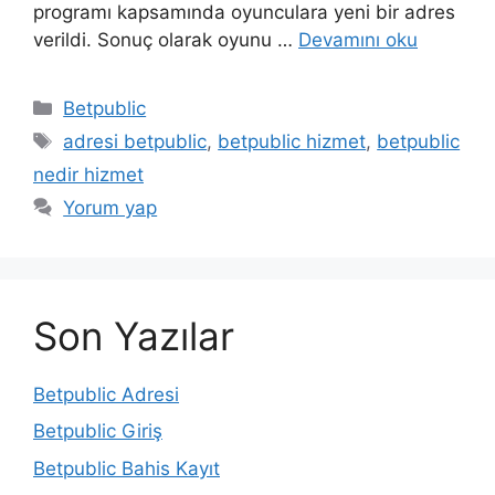
programı kapsamında oyunculara yeni bir adres
verildi. Sonuç olarak oyunu …
Devamını oku
Kategoriler
Betpublic
Etiketler
adresi betpublic
,
betpublic hizmet
,
betpublic
nedir hizmet
Yorum yap
Son Yazılar
Betpublic Adresi
Betpublic Giriş
Betpublic Bahis Kayıt