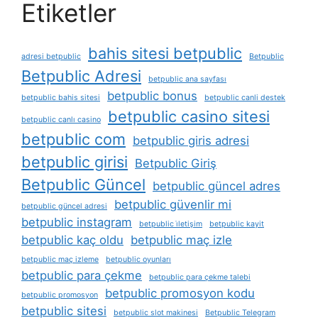
Etiketler
bahis sitesi betpublic
adresi betpublic
Betpublic
Betpublic Adresi
betpublic ana sayfası
betpublic bonus
betpublic bahis sitesi
betpublic canli destek
betpublic casino sitesi
betpublic canlı casino
betpublic com
betpublic giris adresi
betpublic girisi
Betpublic Giriş
Betpublic Güncel
betpublic güncel adres
betpublic güvenlir mi
betpublic güncel adresi
betpublic instagram
betpublic i̇letişim
betpublic kayit
betpublic kaç oldu
betpublic maç izle
betpublic maç izleme
betpublic oyunları
betpublic para çekme
betpublic para çekme talebi
betpublic promosyon kodu
betpublic promosyon
betpublic sitesi
betpublic slot makinesi
Betpublic Telegram