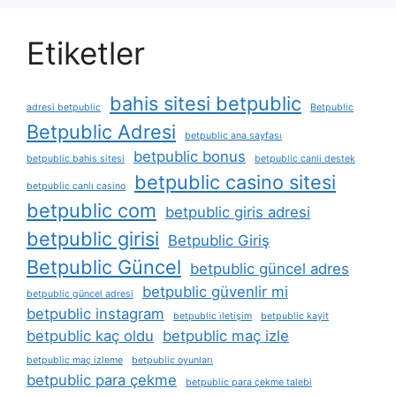
Etiketler
bahis sitesi betpublic
adresi betpublic
Betpublic
Betpublic Adresi
betpublic ana sayfası
betpublic bonus
betpublic bahis sitesi
betpublic canli destek
betpublic casino sitesi
betpublic canlı casino
betpublic com
betpublic giris adresi
betpublic girisi
Betpublic Giriş
Betpublic Güncel
betpublic güncel adres
betpublic güvenlir mi
betpublic güncel adresi
betpublic instagram
betpublic i̇letişim
betpublic kayit
betpublic kaç oldu
betpublic maç izle
betpublic maç izleme
betpublic oyunları
betpublic para çekme
betpublic para çekme talebi