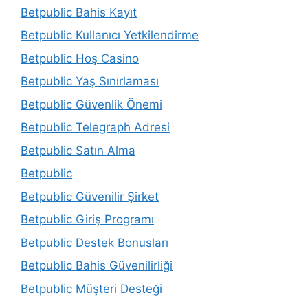
Betpublic Bahis Kayıt
Betpublic Kullanıcı Yetkilendirme
Betpublic Hoş Casino
Betpublic Yaş Sınırlaması
Betpublic Güvenlik Önemi
Betpublic Telegraph Adresi
Betpublic Satın Alma
Betpublic
Betpublic Güvenilir Şirket
Betpublic Giriş Programı
Betpublic Destek Bonusları
Betpublic Bahis Güvenilirliği
Betpublic Müşteri Desteği