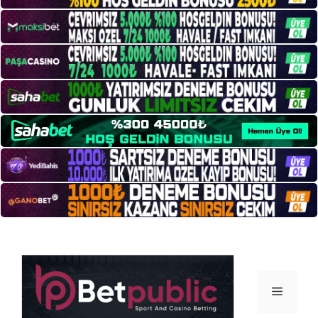
İçeriğe
atla
Menü