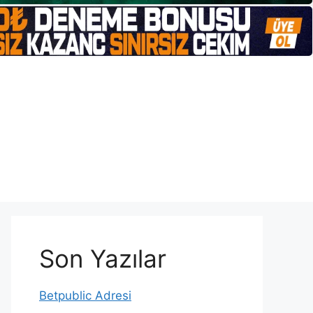
Son Yazılar
Betpublic Adresi