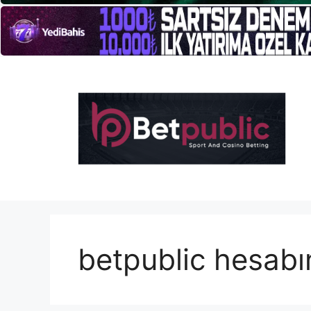
İçeriğe
atla
betpublic hesabını