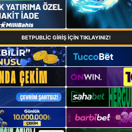
BETPUBLİC GİRİŞ İÇİN TIKLAYINIZ!