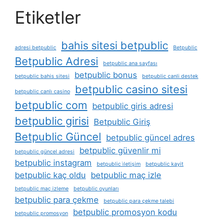
Etiketler
bahis sitesi betpublic
adresi betpublic
Betpublic
Betpublic Adresi
betpublic ana sayfası
betpublic bonus
betpublic bahis sitesi
betpublic canli destek
betpublic casino sitesi
betpublic canlı casino
betpublic com
betpublic giris adresi
betpublic girisi
Betpublic Giriş
Betpublic Güncel
betpublic güncel adres
betpublic güvenlir mi
betpublic güncel adresi
betpublic instagram
betpublic i̇letişim
betpublic kayit
betpublic kaç oldu
betpublic maç izle
betpublic maç izleme
betpublic oyunları
betpublic para çekme
betpublic para çekme talebi
betpublic promosyon kodu
betpublic promosyon