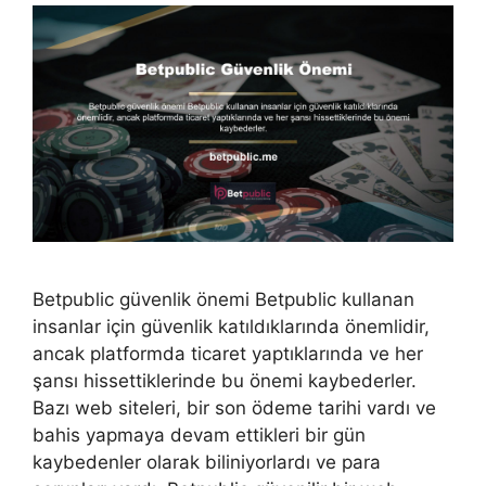
Betpublic güvenlik önemi Betpublic kullanan
insanlar için güvenlik katıldıklarında önemlidir,
ancak platformda ticaret yaptıklarında ve her
şansı hissettiklerinde bu önemi kaybederler.
Bazı web siteleri, bir son ödeme tarihi vardı ve
bahis yapmaya devam ettikleri bir gün
kaybedenler olarak biliniyorlardı ve para