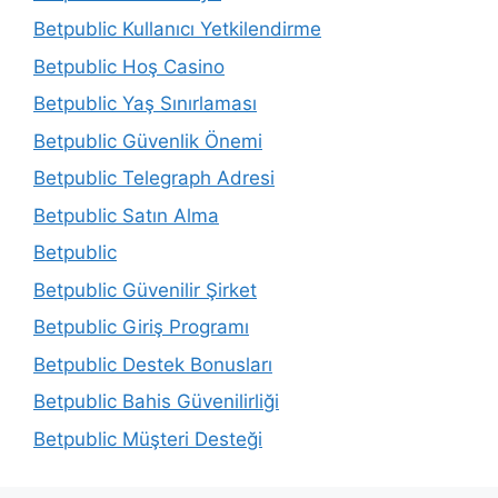
Betpublic Kullanıcı Yetkilendirme
Betpublic Hoş Casino
Betpublic Yaş Sınırlaması
Betpublic Güvenlik Önemi
Betpublic Telegraph Adresi
Betpublic Satın Alma
Betpublic
Betpublic Güvenilir Şirket
Betpublic Giriş Programı
Betpublic Destek Bonusları
Betpublic Bahis Güvenilirliği
Betpublic Müşteri Desteği