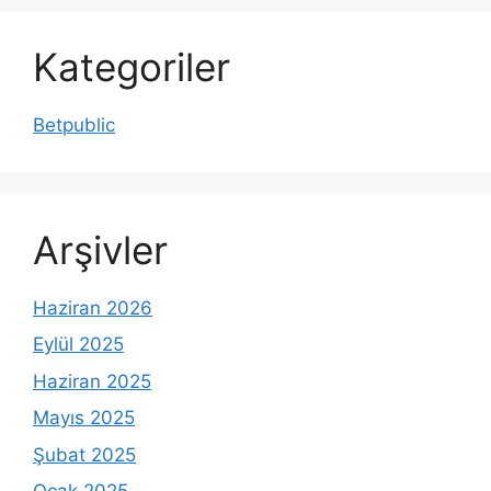
Kategoriler
Betpublic
Arşivler
Haziran 2026
Eylül 2025
Haziran 2025
Mayıs 2025
Şubat 2025