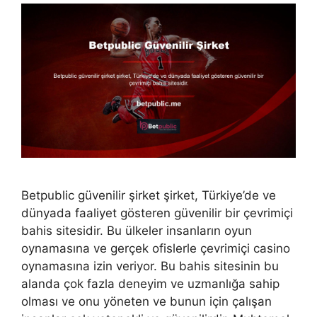
Betpublic güvenilir şirket şirket, Türkiye’de ve
dünyada faaliyet gösteren güvenilir bir çevrimiçi
bahis sitesidir. Bu ülkeler insanların oyun
oynamasına ve gerçek ofislerle çevrimiçi casino
oynamasına izin veriyor. Bu bahis sitesinin bu
alanda çok fazla deneyim ve uzmanlığa sahip
olması ve onu yöneten ve bunun için çalışan