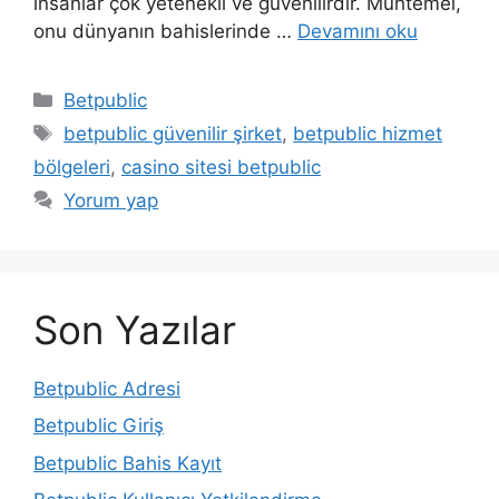
insanlar çok yetenekli ve güvenilirdir. Muhtemel,
onu dünyanın bahislerinde …
Devamını oku
Kategoriler
Betpublic
Etiketler
betpublic güvenilir şirket
,
betpublic hizmet
bölgeleri
,
casino sitesi betpublic
Yorum yap
Son Yazılar
Betpublic Adresi
Betpublic Giriş
Betpublic Bahis Kayıt