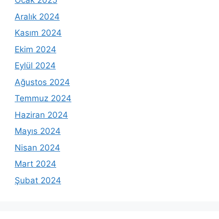
Ocak 2025
Aralık 2024
Kasım 2024
Ekim 2024
Eylül 2024
Ağustos 2024
Temmuz 2024
Haziran 2024
Mayıs 2024
Nisan 2024
Mart 2024
Şubat 2024