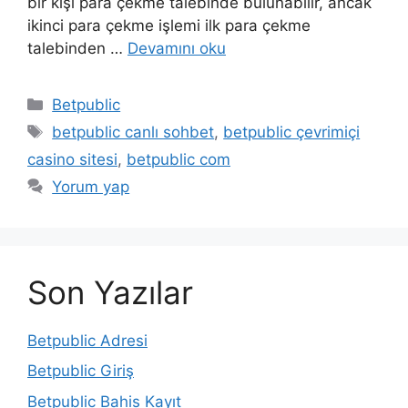
bir kişi para çekme talebinde bulunabilir, ancak
ikinci para çekme işlemi ilk para çekme
talebinden …
Devamını oku
Kategoriler
Betpublic
Etiketler
betpublic canlı sohbet
,
betpublic çevrimiçi
casino sitesi
,
betpublic com
Yorum yap
Son Yazılar
Betpublic Adresi
Betpublic Giriş
Betpublic Bahis Kayıt