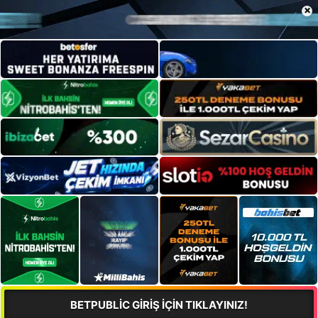
×
BETPUBLİC GİRİŞ İÇİN TIKLAYINIZ!