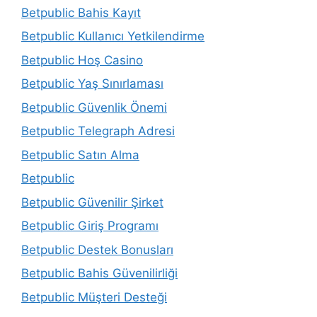
Betpublic Bahis Kayıt
Betpublic Kullanıcı Yetkilendirme
Betpublic Hoş Casino
Betpublic Yaş Sınırlaması
Betpublic Güvenlik Önemi
Betpublic Telegraph Adresi
Betpublic Satın Alma
Betpublic
Betpublic Güvenilir Şirket
Betpublic Giriş Programı
Betpublic Destek Bonusları
Betpublic Bahis Güvenilirliği
Betpublic Müşteri Desteği