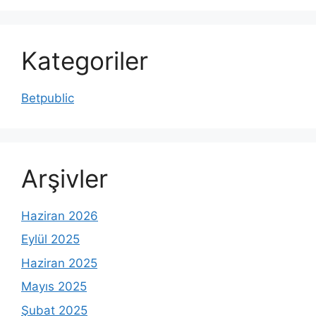
Kategoriler
Betpublic
Arşivler
Haziran 2026
Eylül 2025
Haziran 2025
Mayıs 2025
Şubat 2025