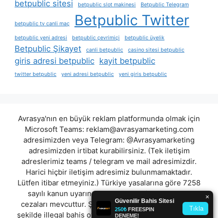
betpublic sitesi
betpublic slot makinesi
Betpublic Telegram
Betpublic Twitter
betpublic tv canli maç
betpublic yeni adresi
betpublic çevrimiçi
betpublic üyelik
Betpublic Şikayet
canli betpublic
casino sitesi betpublic
giris adresi betpublic
kayit betpublic
twitter betpublic
yeni adresi betpublic
yeni giris betpublic
Avrasya'nın en büyük reklam platformunda olmak için
Microsoft Teams:
reklam@avrasyamarketing.com
adresimizden veya Telegram: @Avrasyamarketing
adresimizden irtibat kurabilirsiniz. (Tek iletişim
adreslerimiz teams / telegram ve mail adresimizdir.
Harici hiçbir iletişim adresimiz bulunmamaktadır.
Lütfen itibar etmeyiniz.) Türkiye yasalarına göre 7258
sayılı kanun uyarınca yasa dışı bahis oynamanın
cezaları mevcuttur. Şu an bulunduğunuz site hiç bir
şekilde illegal bahis oyunları oynatmıyor ve oynamaya