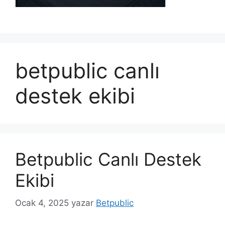
betpublic canlı
destek ekibi
Betpublic Canlı Destek
Ekibi
Ocak 4, 2025
yazar
Betpublic