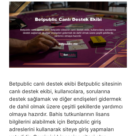
Betpublic canlı destek ekibi Betpublic sitesinin
canlı destek ekibi, kullanıcılara, sorularına
destek sağlamak ve diğer endişeleri gidermek
de dahil olmak üzere çeşitli şekillerde yardımcı
olmaya hazırdır. Bahis tutkunlarının lisans
bilgilerini alabilmek için Betpublic giriş
adreslerini kullanarak siteye giriş yapmaları