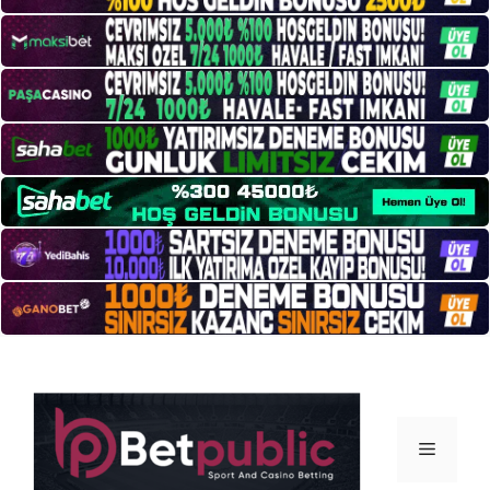
İçeriğe
atla
Menü