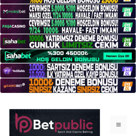
İçeriğe
atla
Menü