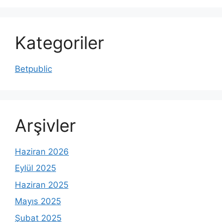
Kategoriler
Betpublic
Arşivler
Haziran 2026
Eylül 2025
Haziran 2025
Mayıs 2025
Şubat 2025