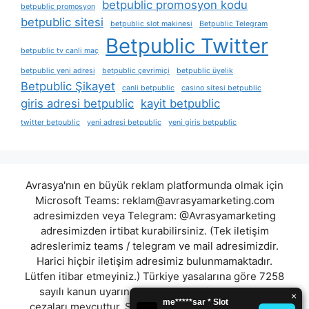
betpublic promosyon kodu
betpublic promosyon
betpublic sitesi
betpublic slot makinesi
Betpublic Telegram
Betpublic Twitter
betpublic tv canli maç
betpublic yeni adresi
betpublic çevrimiçi
betpublic üyelik
Betpublic Şikayet
canli betpublic
casino sitesi betpublic
giris adresi betpublic
kayit betpublic
twitter betpublic
yeni adresi betpublic
yeni giris betpublic
Avrasya'nın en büyük reklam platformunda olmak için
Microsoft Teams:
reklam@avrasyamarketing.com
adresimizden veya Telegram: @Avrasyamarketing
adresimizden irtibat kurabilirsiniz. (Tek iletişim
adreslerimiz teams / telegram ve mail adresimizdir.
Harici hiçbir iletişim adresimiz bulunmamaktadır.
Lütfen itibar etmeyiniz.) Türkiye yasalarına göre 7258
sayılı kanun uyarınca yasa dışı bahis oynamanın
cezaları mevcuttur. Şu an bulunduğunuz site hiç bir