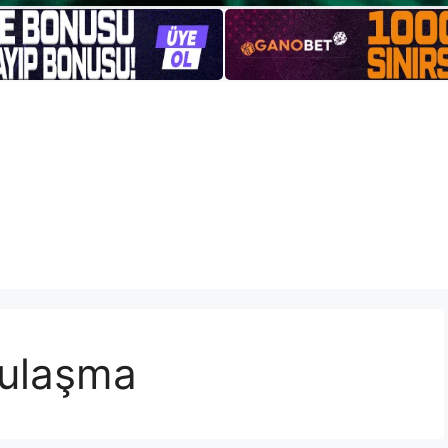
 ulaşma