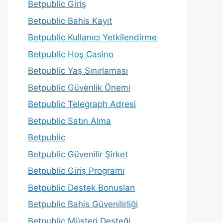
Betpublic Giriş
Betpublic Bahis Kayıt
Betpublic Kullanıcı Yetkilendirme
Betpublic Hoş Casino
Betpublic Yaş Sınırlaması
Betpublic Güvenlik Önemi
Betpublic Telegraph Adresi
Betpublic Satın Alma
Betpublic
Betpublic Güvenilir Şirket
Betpublic Giriş Programı
Betpublic Destek Bonusları
Betpublic Bahis Güvenilirliği
Betpublic Müşteri Desteği