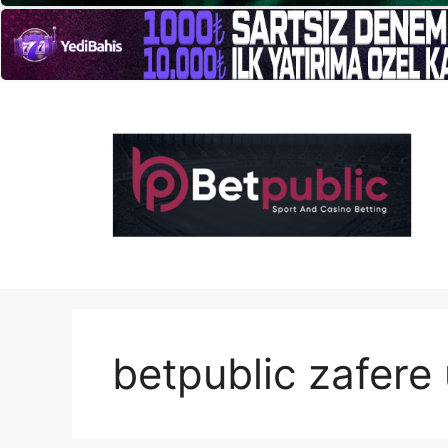
İçeriğe
atla
betpublic zafere