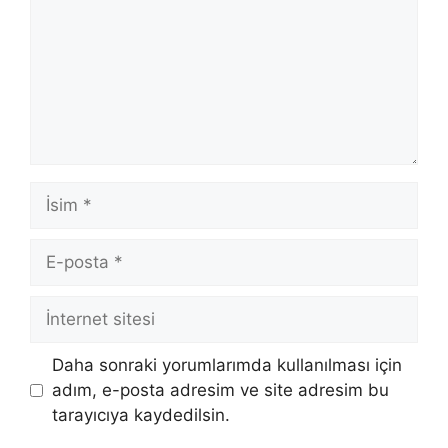
İsim
E-
posta
İnternet
sitesi
Daha sonraki yorumlarımda kullanılması için
adım, e-posta adresim ve site adresim bu
tarayıcıya kaydedilsin.