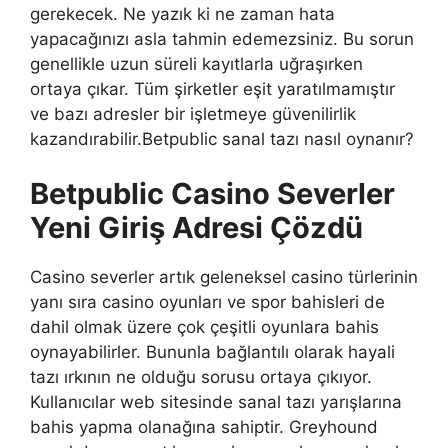
gerekecek. Ne yazık ki ne zaman hata
yapacağınızı asla tahmin edemezsiniz. Bu sorun
genellikle uzun süreli kayıtlarla uğraşırken
ortaya çıkar. Tüm şirketler eşit yaratılmamıştır
ve bazı adresler bir işletmeye güvenilirlik
kazandırabilir.Betpublic sanal tazı nasıl oynanır?
Betpublic Casino Severler
Yeni Giriş Adresi Çözdü
Casino severler artık geleneksel casino türlerinin
yanı sıra casino oyunları ve spor bahisleri de
dahil olmak üzere çok çeşitli oyunlara bahis
oynayabilirler. Bununla bağlantılı olarak hayali
tazı ırkının ne olduğu sorusu ortaya çıkıyor.
Kullanıcılar web sitesinde sanal tazı yarışlarına
bahis yapma olanağına sahiptir. Greyhound