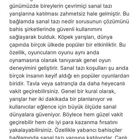
günümüzde bireylerin çevrimiçi sanal tazı
yarışlarına katılması zahmetsiz hale gelmiştir. Bu
bağlamda sanal tazı nedir sorusunun çözümünü
bahis şirketlerinde güvenli kullanımını
sağlayarak bulduk. Köpek yarışları, dünya
çapında birçok ülkede popüler bir etkinliktir. Bu
özellik, oyuncuların oyunu aynı anda
oynamasına olanak tanıyarak genel oyun
deneyimini geliştirir. Sanal tazı koşulları şu anda
birçok insanın keyif aldığı en popüler oyunlardan
biridir. Tavla veya satrançla da daha heyecanlı
vakit geçirebilirsiniz. Genel bir kural olarak,
yarışlar her iki dakikada bir planlanıyor ve
kullanıcılar eğlence için büyük ölçüde sanal
dünyalara güveniyor. Böylece hem güzel vakit
geçirebilir hem de iyi para kazanma fırsatını
yakalayabilirsiniz. Özellikle yabancı bahisçiler
bağlamında sanal tazı yarışına katılıyorlar. Canlı