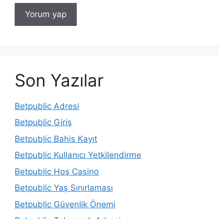
Son Yazılar
Betpublic Adresi
Betpublic Giriş
Betpublic Bahis Kayıt
Betpublic Kullanıcı Yetkilendirme
Betpublic Hoş Casino
Betpublic Yaş Sınırlaması
Betpublic Güvenlik Önemi