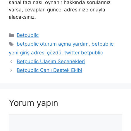
sanal tazı nasıl oynanır hakkında sorularınız
varsa, cevapları güncel adresinize onayla
alacaksınız.
Kategoriler
Betpublic
Etiketler
betpublic oturum açma yardım
,
betpublic
yeni giriş adresi çözdü
,
twitter betpublic
Betpublic Ulaşım Seçenekleri
Betpublic Canlı Destek Ekibi
Yorum yapın
Yorum