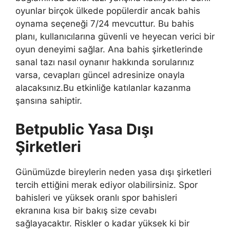
oyunlar birçok ülkede popülerdir ancak bahis
oynama seçeneği 7/24 mevcuttur. Bu bahis
planı, kullanıcılarına güvenli ve heyecan verici bir
oyun deneyimi sağlar. Ana bahis şirketlerinde
sanal tazı nasıl oynanır hakkında sorularınız
varsa, cevapları güncel adresinize onayla
alacaksınız.Bu etkinliğe katılanlar kazanma
şansına sahiptir.
Betpublic Yasa Dışı
Şirketleri
Günümüzde bireylerin neden yasa dışı şirketleri
tercih ettiğini merak ediyor olabilirsiniz. Spor
bahisleri ve yüksek oranlı spor bahisleri
ekranına kısa bir bakış size cevabı
sağlayacaktır. Riskler o kadar yüksek ki bir