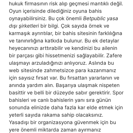
hukuk firmasının risk alıp geçmesi mantıklı değil.
Oyun içerisinde dilediğiniz oyuna bahis
oynayabilirsiniz. Bu çok önemli
Betpublic yasa
dışı şirketleri
bir bilgi. Çok sayıda örnek ve
karmaşık ayrıntılar, bir bahis sitesinin farklılığına
ve tanınırlığına katkıda bulunur. Bu ek detaylar
heyecanınızı arttırabilir ve kendinizi bu ailenin
bir parçası gibi hissetmenizi sağlayabilir. Zafere
ulaşmayı arzuladığınızı anlıyoruz. Aslında bu
web sitesinde zahmetsizce para kazanmanız
için sayısız fırsat var. Bu fırsattan yararlanın ve
anında yardım alın. Başarıya ulaşmak nispeten
basittir ve belli bir düzeyde sabır gerektirir. Spor
bahisleri ve canlı bahislerin yanı sıra günün
sonunda elinizde daha fazla kar elde etmek için
yeterli sayıda rakama sahip olacaksınız.
Yasadışı bir organizasyona güvenmek için bu
yere önemli miktarda zaman ayırmanız