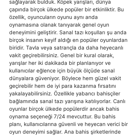
sağlayarak bulduk. Köpek yarışları, dünya
çapında birçok ülkede popüler bir etkinliktir. Bu
özellik, oyuncuların oyunu aynı anda
oynamasına olanak tanıyarak genel oyun
deneyimini geliştirir. Sanal tazı koşulları şu anda
birçok insanın keyif aldığı en popüler oyunlardan
biridir. Tavla veya satrançla da daha heyecanlı
vakit geçirebilirsiniz. Genel bir kural olarak,
yarışlar her iki dakikada bir planlanıyor ve
kullanıcılar eğlence için büyük ölçüde sanal
dünyalara güveniyor. Böylece hem güzel vakit
geçirebilir hem de iyi para kazanma fırsatını
yakalayabilirsiniz. Özellikle yabancı bahisçiler
bağlamında sanal tazı yarışına katılıyorlar. Canlı
oyunlar birçok ülkede popülerdir ancak bahis
oynama seçeneği 7/24 mevcuttur. Bu bahis
planı, kullanıcılarına güvenli ve heyecan verici bir
oyun deneyimi sağlar. Ana bahis şirketlerinde