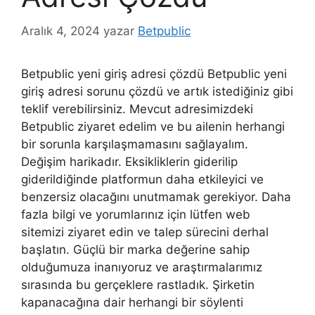
Aralık 4, 2024
yazar
Betpublic
Betpublic yeni giriş adresi çözdü Betpublic yeni
giriş adresi sorunu çözdü ve artık istediğiniz gibi
teklif verebilirsiniz. Mevcut adresimizdeki
Betpublic ziyaret edelim ve bu ailenin herhangi
bir sorunla karşılaşmamasını sağlayalım.
Değişim harikadır. Eksikliklerin giderilip
giderildiğinde platformun daha etkileyici ve
benzersiz olacağını unutmamak gerekiyor. Daha
fazla bilgi ve yorumlarınız için lütfen web
sitemizi ziyaret edin ve talep sürecini derhal
başlatın. Güçlü bir marka değerine sahip
olduğumuza inanıyoruz ve araştırmalarımız
sırasında bu gerçeklere rastladık. Şirketin
kapanacağına dair herhangi bir söylenti