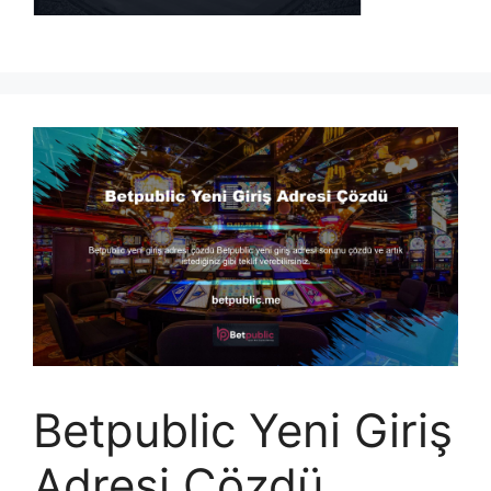
Betpublic Yeni Giriş
Adresi Çözdü