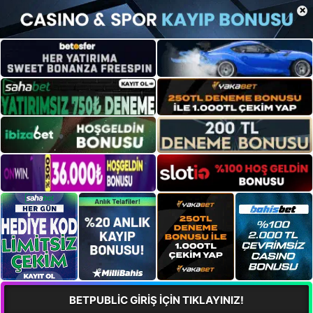
×
BETPUBLİC GİRİŞ İÇİN TIKLAYINIZ!