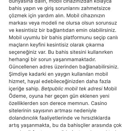
dünyasına dalın, mobil cihazınızdan kolayca
bahis yapın ve giriş sorunlarını zahmetsizce
çözmek için yardım alın. Mobil cihazınızın
markası veya modeli ne olursa olsun sorunsuz
ve kesintisiz bir bağlantıdan emin olabilirsiniz.
Mobil uyumlu bir bahis platformunu seçip canlı
maçların keyfini kesintisiz olarak çıkarma
seçeneğiniz var. Bu bahis sitesini kullanırken
herhangi bir sorun yaşanmamaktadır.
Güncellenen adres üzerinden bağlanabilirsiniz.
Şimdiye kadarki en yaygın kullanılan mobil
hizmet, hayal edebileceğinizden daha fazla
içeriğe sahip.
Betpublic mobil tek adresi
Mobil
Ödeme, oyuna her geçen gün eklenen yeni
özelliklerden son derece memnun. Casino
sitelerinin sayısının artması nedeniyle
dolandırıcılık faaliyetlerinde ve hırsızlıklarda
artış yaşanmakta, bu da bahisçiler arasında çok