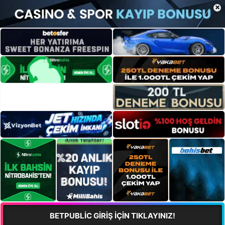
×
BETPUBLİC GİRİŞ İÇİN TIKLAYINIZ!