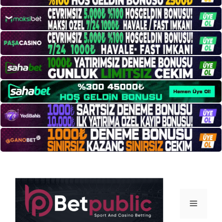
İçeriğe
atla
Menü