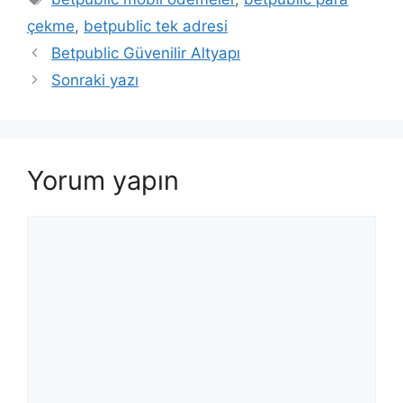
çekme
,
betpublic tek adresi
Betpublic Güvenilir Altyapı
Sonraki yazı
Yorum yapın
Yorum