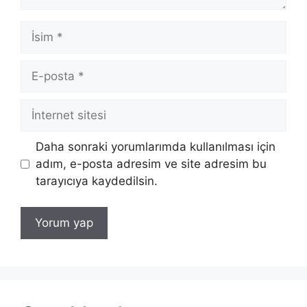
İsim
E-
posta
İnternet
sitesi
Daha sonraki yorumlarımda kullanılması için
adım, e-posta adresim ve site adresim bu
tarayıcıya kaydedilsin.