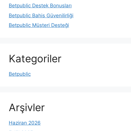
Betpublic Destek Bonusları
Betpublic Bahis Güvenilirliği
Betpublic Müşteri Desteği
Kategoriler
Betpublic
Arşivler
Haziran 2026