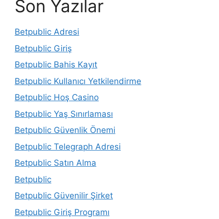
Son Yazılar
Betpublic Adresi
Betpublic Giriş
Betpublic Bahis Kayıt
Betpublic Kullanıcı Yetkilendirme
Betpublic Hoş Casino
Betpublic Yaş Sınırlaması
Betpublic Güvenlik Önemi
Betpublic Telegraph Adresi
Betpublic Satın Alma
Betpublic
Betpublic Güvenilir Şirket
Betpublic Giriş Programı