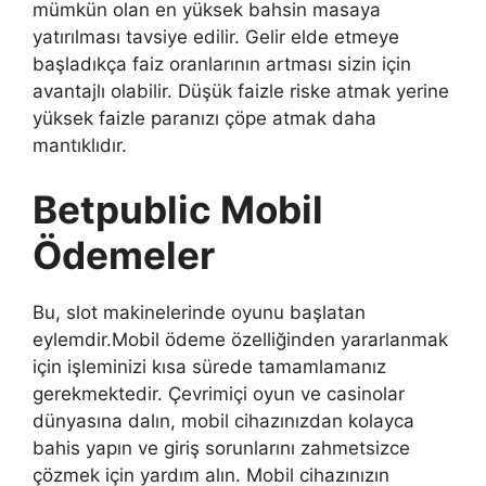
mümkün olan en yüksek bahsin masaya
yatırılması tavsiye edilir. Gelir elde etmeye
başladıkça faiz oranlarının artması sizin için
avantajlı olabilir. Düşük faizle riske atmak yerine
yüksek faizle paranızı çöpe atmak daha
mantıklıdır.
Betpublic Mobil
Ödemeler
Bu, slot makinelerinde oyunu başlatan
eylemdir.Mobil ödeme özelliğinden yararlanmak
için işleminizi kısa sürede tamamlamanız
gerekmektedir. Çevrimiçi oyun ve casinolar
dünyasına dalın, mobil cihazınızdan kolayca
bahis yapın ve giriş sorunlarını zahmetsizce
çözmek için yardım alın. Mobil cihazınızın