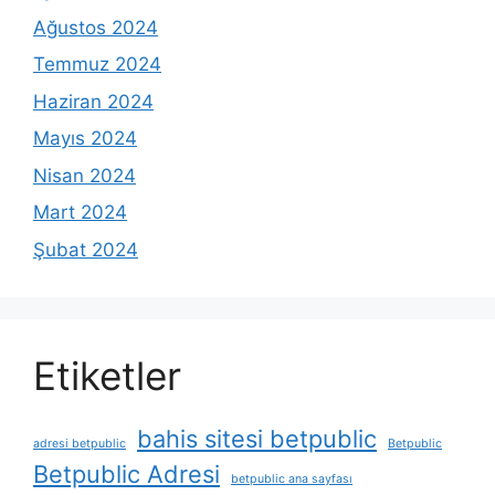
Ağustos 2024
Temmuz 2024
Haziran 2024
Mayıs 2024
Nisan 2024
Mart 2024
Şubat 2024
Etiketler
bahis sitesi betpublic
adresi betpublic
Betpublic
Betpublic Adresi
betpublic ana sayfası