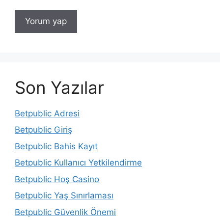
Son Yazılar
Betpublic Adresi
Betpublic Giriş
Betpublic Bahis Kayıt
Betpublic Kullanıcı Yetkilendirme
Betpublic Hoş Casino
Betpublic Yaş Sınırlaması
Betpublic Güvenlik Önemi