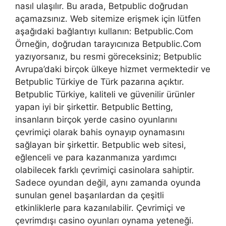
nasıl ulaşılır. Bu arada, Betpublic doğrudan
açamazsınız. Web sitemize erişmek için lütfen
aşağıdaki bağlantıyı kullanın: Betpublic.Com
Örneğin, doğrudan tarayıcınıza Betpublic.Com
yazıyorsanız, bu resmi göreceksiniz; Betpublic
Avrupa’daki birçok ülkeye hizmet vermektedir ve
Betpublic Türkiye de Türk pazarına açıktır.
Betpublic Türkiye, kaliteli ve güvenilir ürünler
yapan iyi bir şirkettir. Betpublic Betting,
insanların birçok yerde casino oyunlarını
çevrimiçi olarak bahis oynayıp oynamasını
sağlayan bir şirkettir. Betpublic web sitesi,
eğlenceli ve para kazanmanıza yardımcı
olabilecek farklı çevrimiçi casinolara sahiptir.
Sadece oyundan değil, aynı zamanda oyunda
sunulan genel başarılardan da çeşitli
etkinliklerle para kazanılabilir. Çevrimiçi ve
çevrimdışı casino oyunları oynama yeteneği.