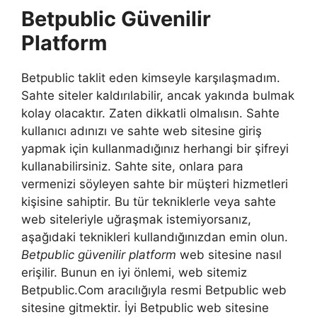
Betpublic Güvenilir
Platform
Betpublic taklit eden kimseyle karşılaşmadım.
Sahte siteler kaldırılabilir, ancak yakında bulmak
kolay olacaktır. Zaten dikkatli olmalısın. Sahte
kullanıcı adınızı ve sahte web sitesine giriş
yapmak için kullanmadığınız herhangi bir şifreyi
kullanabilirsiniz. Sahte site, onlara para
vermenizi söyleyen sahte bir müşteri hizmetleri
kişisine sahiptir. Bu tür tekniklerle veya sahte
web siteleriyle uğraşmak istemiyorsanız,
aşağıdaki teknikleri kullandığınızdan emin olun.
Betpublic güvenilir platform
web sitesine nasıl
erişilir. Bunun en iyi önlemi, web sitemiz
Betpublic.Com aracılığıyla resmi Betpublic web
sitesine gitmektir. İyi Betpublic web sitesine