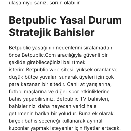
ulaşamıyorsanız, sorun olabilir.
Betpublic Yasal Durum
Stratejik Bahisler
Betpublic yasağının nedenlerini sıralamadan
önce Betpublic.Com aracılığıyla güvenli bir
şekilde girebileceğinizi belirtmek
isterim.Betpublic web sitesi, yüksek oranlar ve
düşük bütçe yuvaları sunarak üyeleri için çok
para kazanan bir sitedir. Canlı at yarışlarına,
futbol maçlarına ve diğer spor etkinliklerine
bahis yapabilirsiniz. Betpublic TV bahisleri,
bahislerinizi daha heyecan verici hale
getirmenin harika bir yoludur. Buna ek olarak,
birçok bahis seçeneği kullanarak ayrıntılı
kuponlar yapmak isteyenler için fiyatlar artacak.