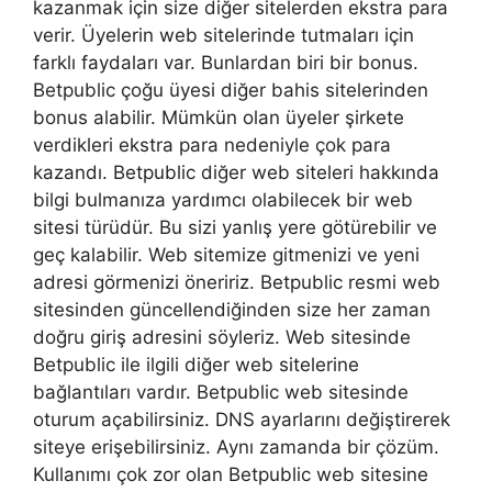
kazanmak için size diğer sitelerden ekstra para
verir. Üyelerin web sitelerinde tutmaları için
farklı faydaları var. Bunlardan biri bir bonus.
Betpublic çoğu üyesi diğer bahis sitelerinden
bonus alabilir. Mümkün olan üyeler şirkete
verdikleri ekstra para nedeniyle çok para
kazandı. Betpublic diğer web siteleri hakkında
bilgi bulmanıza yardımcı olabilecek bir web
sitesi türüdür. Bu sizi yanlış yere götürebilir ve
geç kalabilir. Web sitemize gitmenizi ve yeni
adresi görmenizi öneririz. Betpublic resmi web
sitesinden güncellendiğinden size her zaman
doğru giriş adresini söyleriz. Web sitesinde
Betpublic ile ilgili diğer web sitelerine
bağlantıları vardır. Betpublic web sitesinde
oturum açabilirsiniz. DNS ayarlarını değiştirerek
siteye erişebilirsiniz. Aynı zamanda bir çözüm.
Kullanımı çok zor olan Betpublic web sitesine