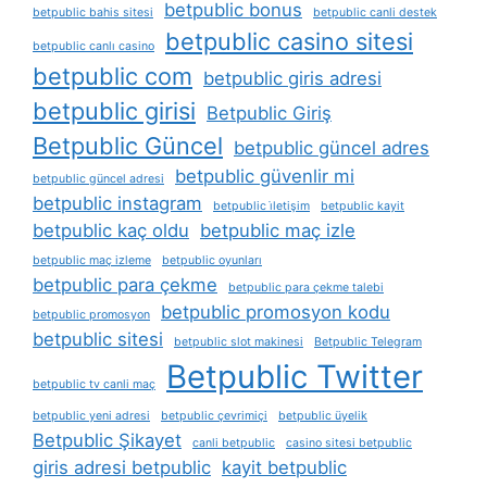
betpublic bonus
betpublic bahis sitesi
betpublic canli destek
betpublic casino sitesi
betpublic canlı casino
betpublic com
betpublic giris adresi
betpublic girisi
Betpublic Giriş
Betpublic Güncel
betpublic güncel adres
betpublic güvenlir mi
betpublic güncel adresi
betpublic instagram
betpublic i̇letişim
betpublic kayit
betpublic kaç oldu
betpublic maç izle
betpublic maç izleme
betpublic oyunları
betpublic para çekme
betpublic para çekme talebi
betpublic promosyon kodu
betpublic promosyon
betpublic sitesi
betpublic slot makinesi
Betpublic Telegram
Betpublic Twitter
betpublic tv canli maç
betpublic yeni adresi
betpublic çevrimiçi
betpublic üyelik
Betpublic Şikayet
canli betpublic
casino sitesi betpublic
giris adresi betpublic
kayit betpublic