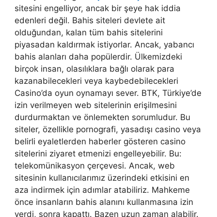
sitesini engelliyor, ancak bir şeye hak iddia
edenleri değil. Bahis siteleri devlete ait
olduğundan, kalan tüm bahis sitelerini
piyasadan kaldırmak istiyorlar. Ancak, yabancı
bahis alanları daha popülerdir. Ülkemizdeki
birçok insan, olasılıklara bağlı olarak para
kazanabilecekleri veya kaybedebilecekleri
Casino’da oyun oynamayı sever. BTK, Türkiye’de
izin verilmeyen web sitelerinin erişilmesini
durdurmaktan ve önlemekten sorumludur. Bu
siteler, özellikle pornografi, yasadışı casino veya
belirli eyaletlerden haberler gösteren casino
sitelerini ziyaret etmenizi engelleyebilir. Bu:
telekomünikasyon çerçevesi. Ancak, web
sitesinin kullanıcılarımız üzerindeki etkisini en
aza indirmek için adımlar atabiliriz. Mahkeme
önce insanların bahis alanını kullanmasına izin
verdi, sonra kapattı. Bazen uzun zaman alabilir.