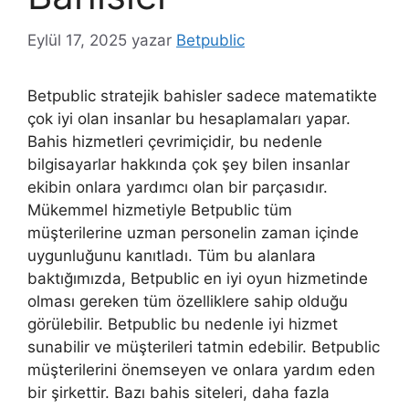
Eylül 17, 2025
yazar
Betpublic
Betpublic stratejik bahisler sadece matematikte
çok iyi olan insanlar bu hesaplamaları yapar.
Bahis hizmetleri çevrimiçidir, bu nedenle
bilgisayarlar hakkında çok şey bilen insanlar
ekibin onlara yardımcı olan bir parçasıdır.
Mükemmel hizmetiyle Betpublic tüm
müşterilerine uzman personelin zaman içinde
uygunluğunu kanıtladı. Tüm bu alanlara
baktığımızda, Betpublic en iyi oyun hizmetinde
olması gereken tüm özelliklere sahip olduğu
görülebilir. Betpublic bu nedenle iyi hizmet
sunabilir ve müşterileri tatmin edebilir. Betpublic
müşterilerini önemseyen ve onlara yardım eden
bir şirkettir. Bazı bahis siteleri, daha fazla