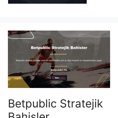
Betpublic Stratejik
Bahisler