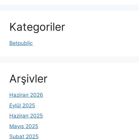
Kategoriler
Betpublic
Arşivler
Haziran 2026
Eylül 2025
Haziran 2025
Mayıs 2025
Şubat 2025