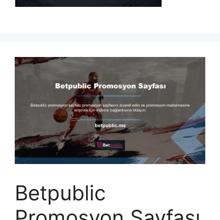
Betpublic
Promosyon Sayfası