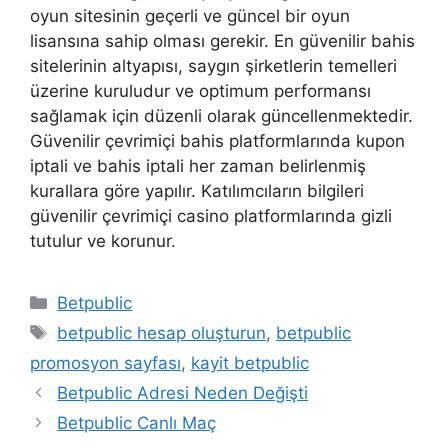
oyun sitesinin geçerli ve güncel bir oyun
lisansına sahip olması gerekir. En güvenilir bahis
sitelerinin altyapısı, saygın şirketlerin temelleri
üzerine kuruludur ve optimum performansı
sağlamak için düzenli olarak güncellenmektedir.
Güvenilir çevrimiçi bahis platformlarında kupon
iptali ve bahis iptali her zaman belirlenmiş
kurallara göre yapılır. Katılımcıların bilgileri
güvenilir çevrimiçi casino platformlarında gizli
tutulur ve korunur.
Kategoriler
Betpublic
Etiketler
betpublic hesap oluşturun
,
betpublic
promosyon sayfası
,
kayit betpublic
Betpublic Adresi Neden Değişti
Betpublic Canlı Maç