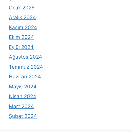
Ocak 2025
Aralık 2024
Kasım 2024
Ekim 2024
Eylül 2024
Ağustos 2024
Temmuz 2024
Haziran 2024
Mayıs 2024
Nisan 2024
Mart 2024
Şubat 2024