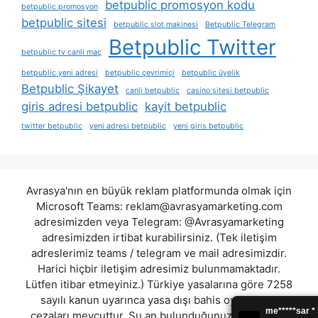
betpublic promosyon kodu
betpublic promosyon
betpublic sitesi
betpublic slot makinesi
Betpublic Telegram
Betpublic Twitter
betpublic tv canli maç
betpublic yeni adresi
betpublic çevrimiçi
betpublic üyelik
Betpublic Şikayet
canli betpublic
casino sitesi betpublic
giris adresi betpublic
kayit betpublic
twitter betpublic
yeni adresi betpublic
yeni giris betpublic
Avrasya'nın en büyük reklam platformunda olmak için
Microsoft Teams:
reklam@avrasyamarketing.com
adresimizden veya Telegram: @Avrasyamarketing
adresimizden irtibat kurabilirsiniz. (Tek iletişim
adreslerimiz teams / telegram ve mail adresimizdir.
Harici hiçbir iletişim adresimiz bulunmamaktadır.
Lütfen itibar etmeyiniz.) Türkiye yasalarına göre 7258
sayılı kanun uyarınca yasa dışı bahis oynamanın
cezaları mevcuttur. Şu an bulunduğunuz site hiç bir