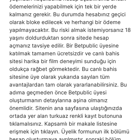
ödemelerinizi yapabilmek için tek bir yerde
kalmanız gerekir. Bu durumda hesabınız geçici
olarak bloke edilecek ve herhangi bir ödeme
yapılmayacaktır. Bu riski almak istemiyorsanız 18
yaşını doldurduktan sonra sitede hesap
açmanız tavsiye edilir. Bir Betpublic üyesine
katılmak tamamen ücretsizdir ve canlı bahis
sitesi harika bir film deneyimi sunduğu için
oldukça rağbet görmektedir. Bu canlı bahis
sitesine üye olarak yukarıda sayılan tüm
avantajlardan tam olarak yararlanabilirsiniz. Bu
adıma geçmeden önce Betpublic üyesi
oluşturmanın detaylarına aşina olmanız
önemlidir. Sitenin ana sayfasına ulaştığınızda
ortada yer alan turkuaz renkli kayıt butonuna
tıklamalısınız. Kapsamlı bir makale listesine
erişmek için tıklayın. Üyelik formunun ilk bölümü
hesap oluşturmaya ayrılmıştır, sonraki bölüm