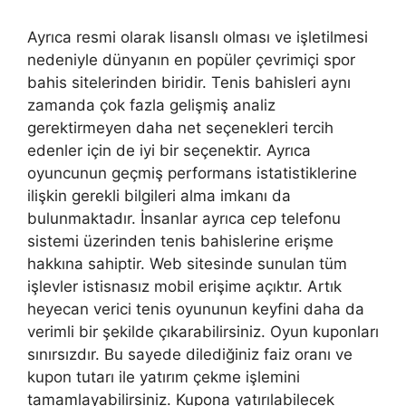
Ayrıca resmi olarak lisanslı olması ve işletilmesi
nedeniyle dünyanın en popüler çevrimiçi spor
bahis sitelerinden biridir. Tenis bahisleri aynı
zamanda çok fazla gelişmiş analiz
gerektirmeyen daha net seçenekleri tercih
edenler için de iyi bir seçenektir. Ayrıca
oyuncunun geçmiş performans istatistiklerine
ilişkin gerekli bilgileri alma imkanı da
bulunmaktadır. İnsanlar ayrıca cep telefonu
sistemi üzerinden tenis bahislerine erişme
hakkına sahiptir. Web sitesinde sunulan tüm
işlevler istisnasız mobil erişime açıktır. Artık
heyecan verici tenis oyununun keyfini daha da
verimli bir şekilde çıkarabilirsiniz. Oyun kuponları
sınırsızdır. Bu sayede dilediğiniz faiz oranı ve
kupon tutarı ile yatırım çekme işlemini
tamamlayabilirsiniz. Kupona yatırılabilecek