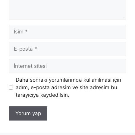
İsim
E-
posta
İnternet
sitesi
Daha sonraki yorumlarımda kullanılması için
adım, e-posta adresim ve site adresim bu
tarayıcıya kaydedilsin.