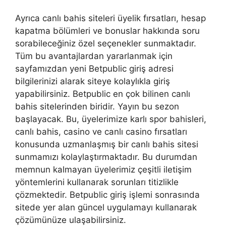
Ayrıca canlı bahis siteleri üyelik fırsatları, hesap
kapatma bölümleri ve bonuslar hakkında soru
sorabileceğiniz özel seçenekler sunmaktadır.
Tüm bu avantajlardan yararlanmak için
sayfamızdan yeni Betpublic giriş adresi
bilgilerinizi alarak siteye kolaylıkla giriş
yapabilirsiniz. Betpublic en çok bilinen canlı
bahis sitelerinden biridir. Yayın bu sezon
başlayacak. Bu, üyelerimize karlı spor bahisleri,
canlı bahis, casino ve canlı casino fırsatları
konusunda uzmanlaşmış bir canlı bahis sitesi
sunmamızı kolaylaştırmaktadır. Bu durumdan
memnun kalmayan üyelerimiz çeşitli iletişim
yöntemlerini kullanarak sorunları titizlikle
çözmektedir. Betpublic giriş işlemi sonrasında
sitede yer alan güncel uygulamayı kullanarak
çözümünüze ulaşabilirsiniz.