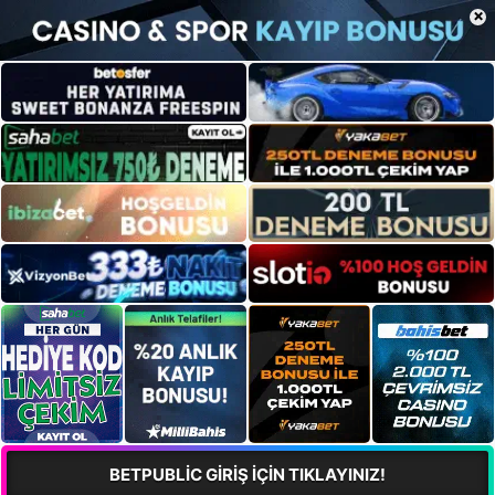
×
BETPUBLİC GİRİŞ İÇİN TIKLAYINIZ!