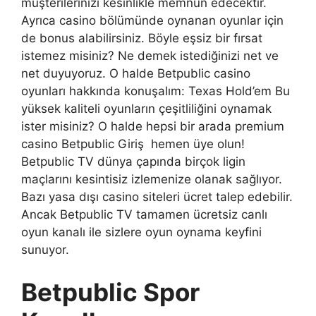
müşterilerinizi kesinlikle memnun edecektir.
Ayrıca casino bölümünde oynanan oyunlar için
de bonus alabilirsiniz. Böyle eşsiz bir fırsat
istemez misiniz? Ne demek istediğinizi net ve
net duyuyoruz. O halde Betpublic casino
oyunları hakkında konuşalım: Texas Hold’em Bu
yüksek kaliteli oyunların çeşitliliğini oynamak
ister misiniz? O halde hepsi bir arada premium
casino Betpublic Giriş hemen üye olun!
Betpublic TV dünya çapında birçok ligin
maçlarını kesintisiz izlemenize olanak sağlıyor.
Bazı yasa dışı casino siteleri ücret talep edebilir.
Ancak Betpublic TV tamamen ücretsiz canlı
oyun kanalı ile sizlere oyun oynama keyfini
sunuyor.
Betpublic Spor