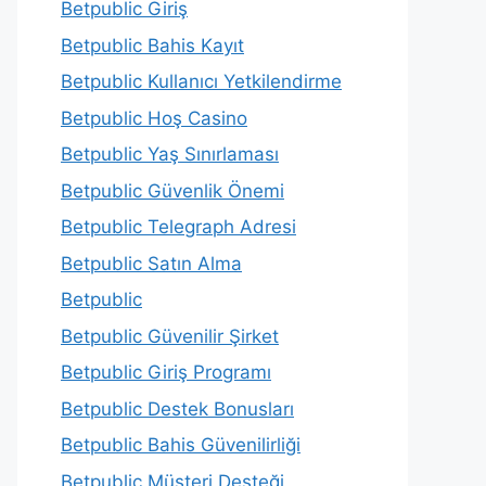
Betpublic Giriş
Betpublic Bahis Kayıt
Betpublic Kullanıcı Yetkilendirme
Betpublic Hoş Casino
Betpublic Yaş Sınırlaması
Betpublic Güvenlik Önemi
Betpublic Telegraph Adresi
Betpublic Satın Alma
Betpublic
Betpublic Güvenilir Şirket
Betpublic Giriş Programı
Betpublic Destek Bonusları
Betpublic Bahis Güvenilirliği
Betpublic Müşteri Desteği