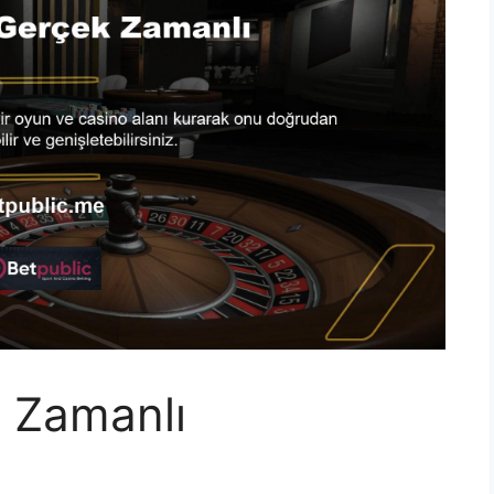
k Zamanlı